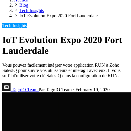
Blog
Tech Insights
IoT Evolution Expo 2020 Fort Lauderdale
Tech Insights
IoT Evolution Expo 2020 Fort
Lauderdale
Vous pouvez facilement intégrer votre application RUN à Zoho
SalesIQ pour suivre vos utilisateurs et interagir avec eux. Il vous
suffit d'utiliser votre clé SalesIQ dans la configuration de RUN.
TagoIO Team
Par TagoIO Team
·
February 19, 2020