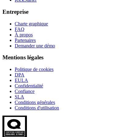
Entreprise
Charte graphique
FAQ
À propos
Partenaires
Demander une démo
Mentions légales
Politique de cookies
DPA
EULA
Confidentialité
Confiance
SLA
Conditions générales
Conditions d'utilisation