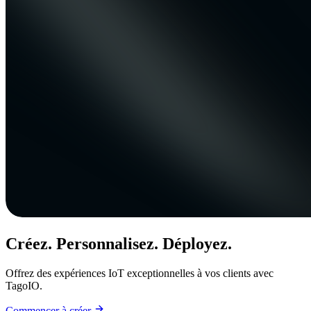
Créez. Personnalisez. Déployez.
Offrez des expériences IoT exceptionnelles à vos clients avec
TagoIO.
Commencer à créer