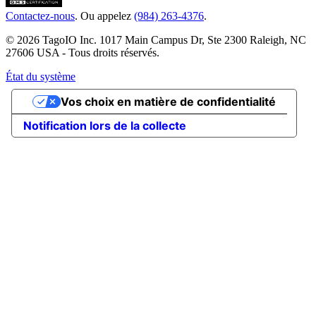
Contactez-nous
. Ou appelez
(984) 263-4376
.
© 2026 TagoIO Inc. 1017 Main Campus Dr, Ste 2300 Raleigh, NC
27606 USA - Tous droits réservés.
État du système
Vos choix en matière de confidentialité
Notification lors de la collecte