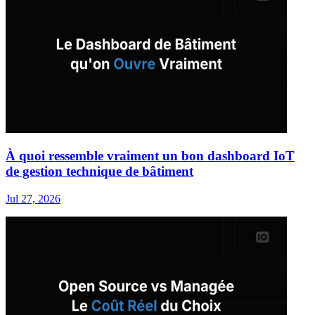
À quoi ressemble vraiment un bon dashboard IoT
de gestion technique de bâtiment
Jul 27, 2026