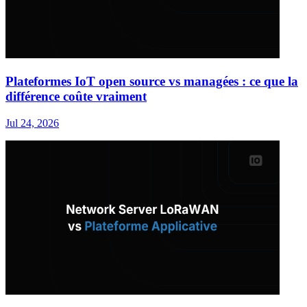
Plateformes IoT open source vs managées : ce que la
différence coûte vraiment
Jul 24, 2026