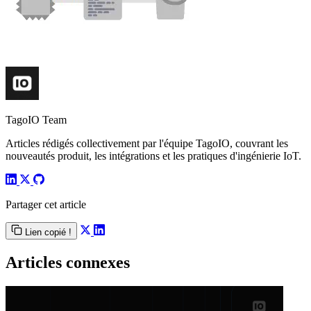
TagoIO Team
Articles rédigés collectivement par l'équipe TagoIO, couvrant les
nouveautés produit, les intégrations et les pratiques d'ingénierie IoT.
Partager cet article
Lien copié !
Articles connexes