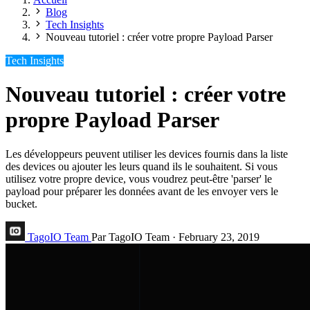
Blog
Tech Insights
Nouveau tutoriel : créer votre propre Payload Parser
Tech Insights
Nouveau tutoriel : créer votre
propre Payload Parser
Les développeurs peuvent utiliser les devices fournis dans la liste
des devices ou ajouter les leurs quand ils le souhaitent. Si vous
utilisez votre propre device, vous voudrez peut-être 'parser' le
payload pour préparer les données avant de les envoyer vers le
bucket.
TagoIO Team
Par TagoIO Team
·
February 23, 2019