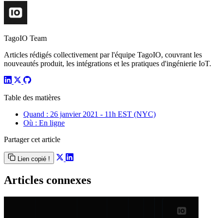
TagoIO Team
Articles rédigés collectivement par l'équipe TagoIO, couvrant les
nouveautés produit, les intégrations et les pratiques d'ingénierie IoT.
Table des matières
Quand : 26 janvier 2021 - 11h EST (NYC)
Où : En ligne
Partager cet article
Lien copié !
Articles connexes