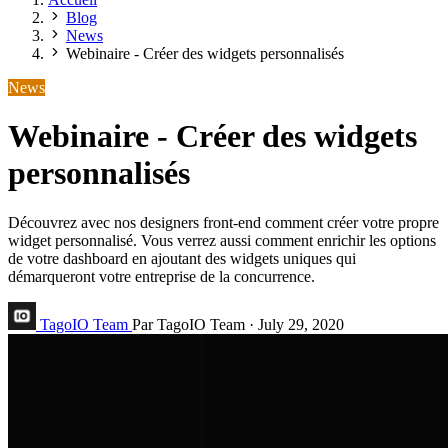
Blog
News
Webinaire - Créer des widgets personnalisés
News
Webinaire - Créer des widgets
personnalisés
Découvrez avec nos designers front-end comment créer votre propre
widget personnalisé. Vous verrez aussi comment enrichir les options
de votre dashboard en ajoutant des widgets uniques qui
démarqueront votre entreprise de la concurrence.
TagoIO Team
Par TagoIO Team
·
July 29, 2020