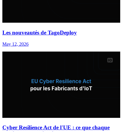
Les nouveautés de TagoDeploy
May 12, 2026
Cyber Resilience Act de l'UE : ce que chaque