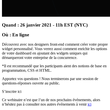
Quand : 26 janvier 2021 - 11h EST (NYC)
Où : En ligne
Découvrez avec nos designers front-end comment créer votre propre
widget personnalisé. Vous verrez aussi comment enrichir les options
de votre dashboard en ajoutant des widgets uniques qui
démarqueront votre entreprise de la concurrence.
*Il est recommandé que les participants aient des notions de base en
programmation, CSS et HTML.
Apportez vos questions ! Nous terminerons par une session de
questions-réponses ouverte au public.
S’inscrire ici
Ce webinaire n’est que l’un de nos prochains événements, alors
n’hésitez pas à consulter nos autres événements à venir
ici