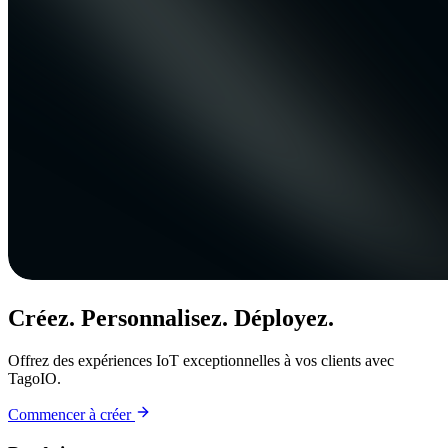
Créez. Personnalisez. Déployez.
Offrez des expériences IoT exceptionnelles à vos clients avec
TagoIO.
Commencer à créer