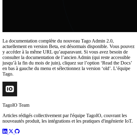
La documentation complète du nouveau Tago Admin 2.0,
actuellement en version Beta, est désormais disponible. Vous pouvez
y accéder à la même URL qu’auparavant. Si vous avez besoin de
consulter la documentation de l’ancien Admin (qui reste accessible
jusqu’à la fin du mois de juin), cliquez sur l’option ‘Read the Docs’
en bas à gauche du menu et sélectionnez la version ‘old’. L’équipe
Tago.
TagoIO Team
Articles rédigés collectivement par l'équipe TagoIO, couvrant les
nouveautés produit, les intégrations et les pratiques d'ingénierie IoT.