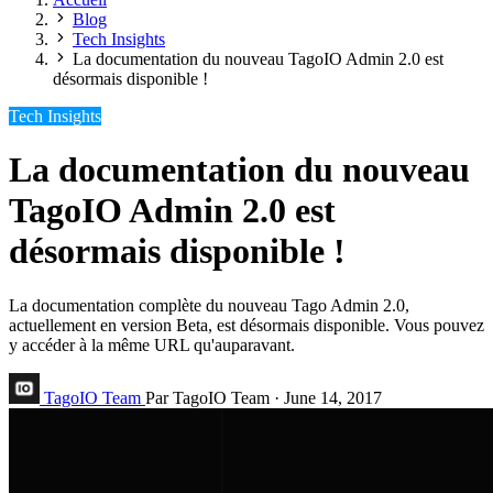
Blog
Tech Insights
La documentation du nouveau TagoIO Admin 2.0 est
désormais disponible !
Tech Insights
La documentation du nouveau
TagoIO Admin 2.0 est
désormais disponible !
La documentation complète du nouveau Tago Admin 2.0,
actuellement en version Beta, est désormais disponible. Vous pouvez
y accéder à la même URL qu'auparavant.
TagoIO Team
Par TagoIO Team
·
June 14, 2017