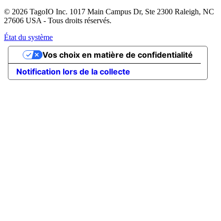
© 2026 TagoIO Inc. 1017 Main Campus Dr, Ste 2300 Raleigh, NC
27606 USA - Tous droits réservés.
État du système
Vos choix en matière de confidentialité
Notification lors de la collecte