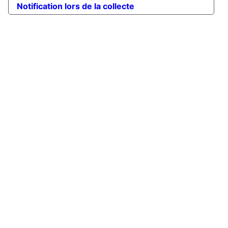
Notification lors de la collecte