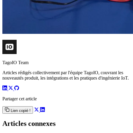
TagoIO Team
Articles rédigés collectivement par l'équipe TagoIO, couvrant les
nouveautés produit, les intégrations et les pratiques d'ingénierie IoT.
Partager cet article
Lien copié !
Articles connexes