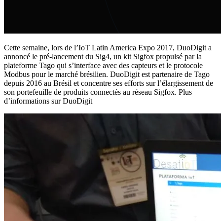
Cette semaine, lors de l’IoT Latin America Expo 2017, DuoDigit a
annoncé le pré-lancement du Sig4, un kit Sigfox propulsé par la
plateforme Tago qui s’interface avec des capteurs et le protocole
Modbus pour le marché brésilien. DuoDigit est partenaire de Tago
depuis 2016 au Brésil et concentre ses efforts sur l’élargissement de
son portefeuille de produits connectés au réseau Sigfox. Plus
d’informations sur DuoDigit