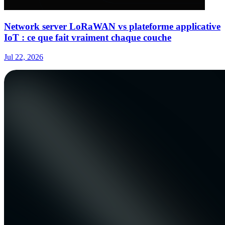
Network server LoRaWAN vs plateforme applicative
IoT : ce que fait vraiment chaque couche
Jul 22, 2026