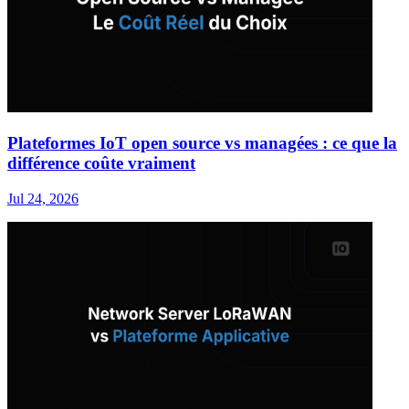
Plateformes IoT open source vs managées : ce que la
différence coûte vraiment
Jul 24, 2026