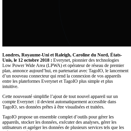
Londres, Royaume-Uni et Raleigh, Caroline du Nord, États-
Unis, le 12 octobre 2018 :
Everynet, pionnier des technologies
Low Power Wide Area (LPWA) et opérateur de réseau de premier
plan, annonce aujourd’hui, en partenariat avec TagoIO, le lancement
d’un nouveau connecteur qui rend la connexion de vos appareils
entre les plateformes Everynet et TagoIO plus simple et plus
intuitive.
Cette nouveauté simplifie l’ajout de tout nouvel appareil sur un
compte Everynet : il devient automatiquement accessible dans
TagoIO, ses données prêtes à être visualisées et traitées.
TagoIO propose un ensemble complet d’outils pour gérer les
appareils, stocker les données, exécuter des analyses, gérer les
utilisateurs et agréger les données de plusieurs services tels que les