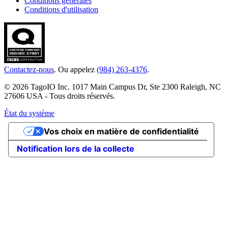
Conditions générales
Conditions d'utilisation
Contactez-nous
. Ou appelez
(984) 263-4376
.
© 2026 TagoIO Inc. 1017 Main Campus Dr, Ste 2300 Raleigh, NC
27606 USA - Tous droits réservés.
État du système
Vos choix en matière de confidentialité
Notification lors de la collecte