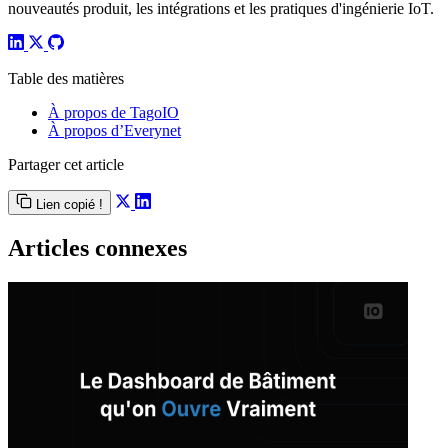
nouveautés produit, les intégrations et les pratiques d'ingénierie IoT.
Table des matières
À propos de TagoIO
À propos d’Everynet
Partager cet article
Lien copié !
Articles connexes