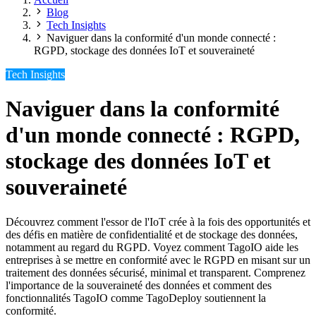
Blog
Tech Insights
Naviguer dans la conformité d'un monde connecté :
RGPD, stockage des données IoT et souveraineté
Tech Insights
Naviguer dans la conformité
d'un monde connecté : RGPD,
stockage des données IoT et
souveraineté
Découvrez comment l'essor de l'IoT crée à la fois des opportunités et
des défis en matière de confidentialité et de stockage des données,
notamment au regard du RGPD. Voyez comment TagoIO aide les
entreprises à se mettre en conformité avec le RGPD en misant sur un
traitement des données sécurisé, minimal et transparent. Comprenez
l'importance de la souveraineté des données et comment des
fonctionnalités TagoIO comme TagoDeploy soutiennent la
conformité.