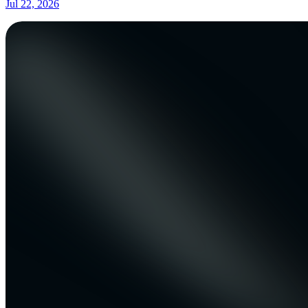
Jul 22, 2026