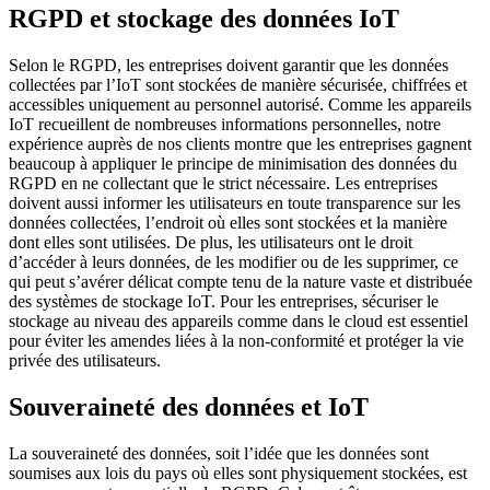
RGPD et stockage des données IoT
Selon le RGPD, les entreprises doivent garantir que les données
collectées par l’IoT sont stockées de manière sécurisée, chiffrées et
accessibles uniquement au personnel autorisé. Comme les appareils
IoT recueillent de nombreuses informations personnelles, notre
expérience auprès de nos clients montre que les entreprises gagnent
beaucoup à appliquer le principe de minimisation des données du
RGPD en ne collectant que le strict nécessaire. Les entreprises
doivent aussi informer les utilisateurs en toute transparence sur les
données collectées, l’endroit où elles sont stockées et la manière
dont elles sont utilisées. De plus, les utilisateurs ont le droit
d’accéder à leurs données, de les modifier ou de les supprimer, ce
qui peut s’avérer délicat compte tenu de la nature vaste et distribuée
des systèmes de stockage IoT. Pour les entreprises, sécuriser le
stockage au niveau des appareils comme dans le cloud est essentiel
pour éviter les amendes liées à la non-conformité et protéger la vie
privée des utilisateurs.
Souveraineté des données et IoT
La souveraineté des données, soit l’idée que les données sont
soumises aux lois du pays où elles sont physiquement stockées, est