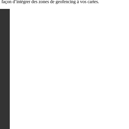
 façon d’intégrer des zones de geofencing à vos cartes.