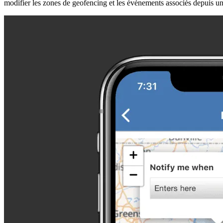
modifier les zones de geofencing et les événements associés depuis un