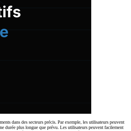
ents dans des secteurs précis. Par exemple, les utilisateurs peuvent
 une durée plus longue que prévu. Les utilisateurs peuvent facilement