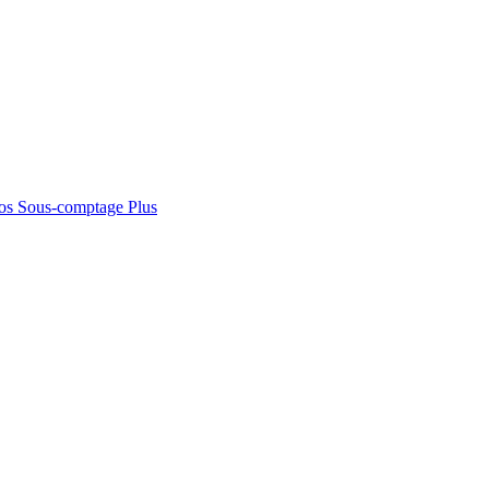
os
Sous-comptage
Plus