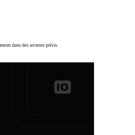
ments dans des secteurs précis.