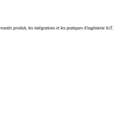
utés produit, les intégrations et les pratiques d'ingénierie IoT.