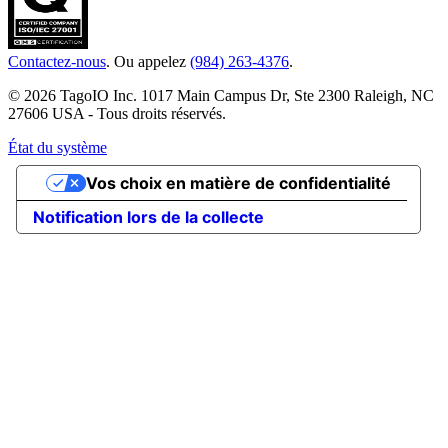
Contactez-nous
. Ou appelez
(984) 263-4376
.
© 2026 TagoIO Inc. 1017 Main Campus Dr, Ste 2300 Raleigh, NC
27606 USA - Tous droits réservés.
État du système
Vos choix en matière de confidentialité
Notification lors de la collecte