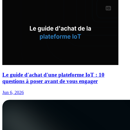
Le guide d'achat d'une plateforme IoT : 10
questions à poser avant de vous engager
Jun 6, 2026