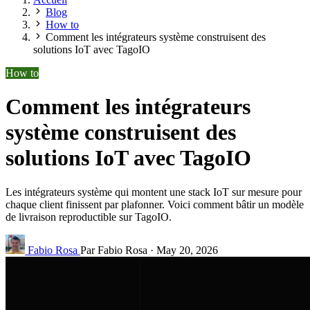
Blog
How to
Comment les intégrateurs système construisent des
solutions IoT avec TagoIO
How to
Comment les intégrateurs
système construisent des
solutions IoT avec TagoIO
Les intégrateurs système qui montent une stack IoT sur mesure pour
chaque client finissent par plafonner. Voici comment bâtir un modèle
de livraison reproductible sur TagoIO.
Fabio Rosa
Par Fabio Rosa
·
May 20, 2026