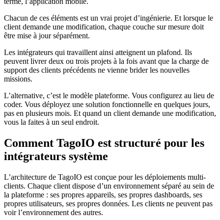
terme, l’application mobile.
Chacun de ces éléments est un vrai projet d’ingénierie. Et lorsque le
client demande une modification, chaque couche sur mesure doit
être mise à jour séparément.
Les intégrateurs qui travaillent ainsi atteignent un plafond. Ils
peuvent livrer deux ou trois projets à la fois avant que la charge de
support des clients précédents ne vienne brider les nouvelles
missions.
L’alternative, c’est le modèle plateforme. Vous configurez au lieu de
coder. Vous déployez une solution fonctionnelle en quelques jours,
pas en plusieurs mois. Et quand un client demande une modification,
vous la faites à un seul endroit.
Comment TagoIO est structuré pour les
intégrateurs système
L’architecture de TagoIO est conçue pour les déploiements multi-
clients. Chaque client dispose d’un environnement séparé au sein de
la plateforme : ses propres appareils, ses propres dashboards, ses
propres utilisateurs, ses propres données. Les clients ne peuvent pas
voir l’environnement des autres.