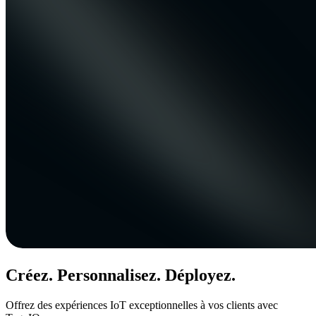
Créez. Personnalisez. Déployez.
Offrez des expériences IoT exceptionnelles à vos clients avec