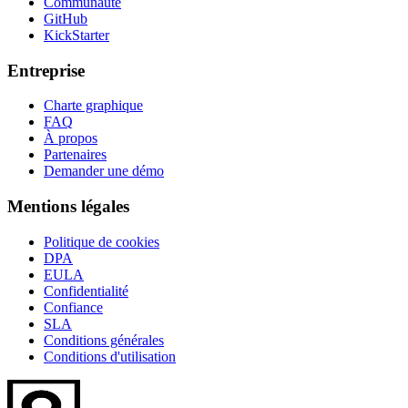
Communauté
GitHub
KickStarter
Entreprise
Charte graphique
FAQ
À propos
Partenaires
Demander une démo
Mentions légales
Politique de cookies
DPA
EULA
Confidentialité
Confiance
SLA
Conditions générales
Conditions d'utilisation