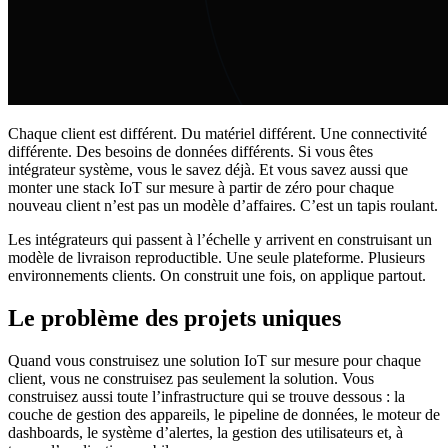
Chaque client est différent. Du matériel différent. Une connectivité
différente. Des besoins de données différents. Si vous êtes
intégrateur système, vous le savez déjà. Et vous savez aussi que
monter une stack IoT sur mesure à partir de zéro pour chaque
nouveau client n’est pas un modèle d’affaires. C’est un tapis roulant.
Les intégrateurs qui passent à l’échelle y arrivent en construisant un
modèle de livraison reproductible. Une seule plateforme. Plusieurs
environnements clients. On construit une fois, on applique partout.
Le problème des projets uniques
Quand vous construisez une solution IoT sur mesure pour chaque
client, vous ne construisez pas seulement la solution. Vous
construisez aussi toute l’infrastructure qui se trouve dessous : la
couche de gestion des appareils, le pipeline de données, le moteur de
dashboards, le système d’alertes, la gestion des utilisateurs et, à