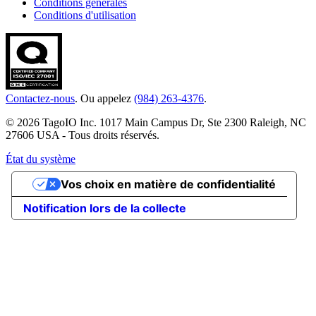
Conditions générales
Conditions d'utilisation
Contactez-nous
. Ou appelez
(984) 263-4376
.
© 2026 TagoIO Inc. 1017 Main Campus Dr, Ste 2300 Raleigh, NC
27606 USA - Tous droits réservés.
État du système
Vos choix en matière de confidentialité
Notification lors de la collecte