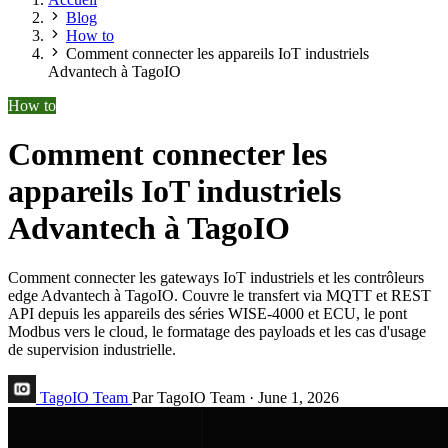
Blog
How to
Comment connecter les appareils IoT industriels
Advantech à TagoIO
How to
Comment connecter les
appareils IoT industriels
Advantech à TagoIO
Comment connecter les gateways IoT industriels et les contrôleurs
edge Advantech à TagoIO. Couvre le transfert via MQTT et REST
API depuis les appareils des séries WISE-4000 et ECU, le pont
Modbus vers le cloud, le formatage des payloads et les cas d'usage
de supervision industrielle.
TagoIO Team
Par TagoIO Team
·
June 1, 2026