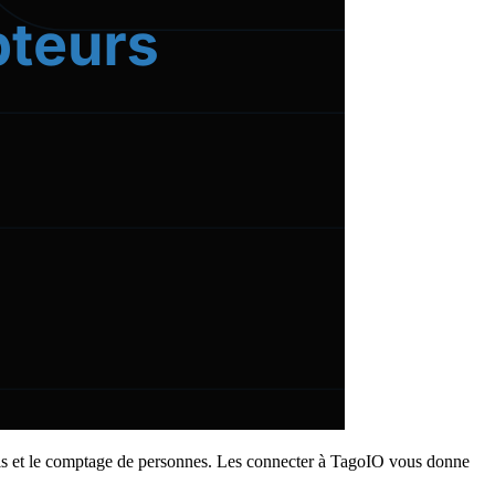
iels et le comptage de personnes. Les connecter à TagoIO vous donne