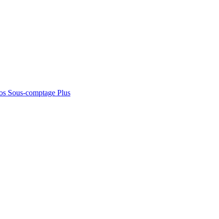
os
Sous-comptage
Plus