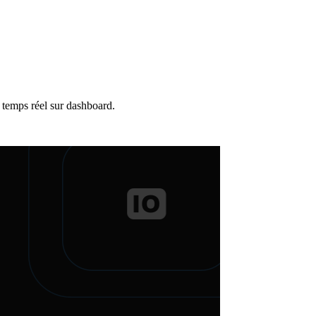
temps réel sur dashboard.