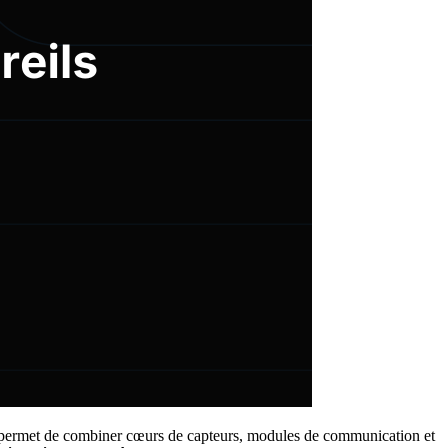
permet de combiner cœurs de capteurs, modules de communication et