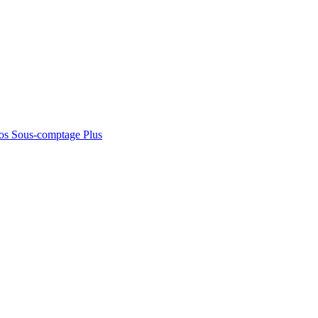
os
Sous-comptage
Plus