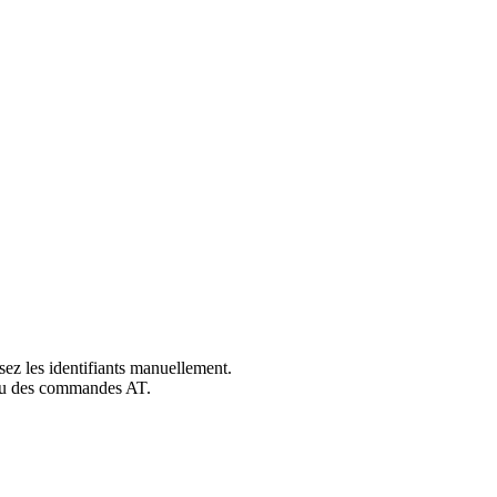
ez les identifiants manuellement.
ou des commandes AT.