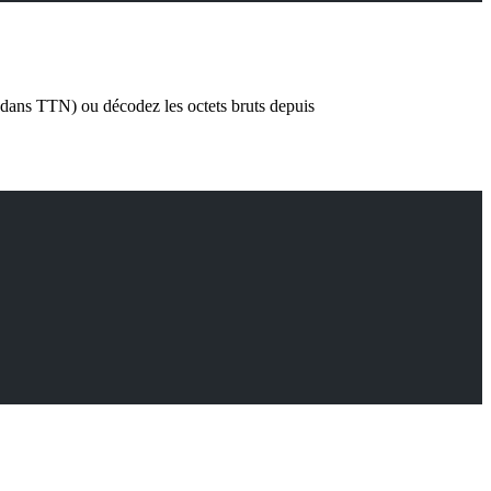
 dans TTN) ou décodez les octets bruts depuis