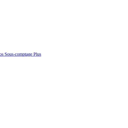
os
Sous-comptage
Plus