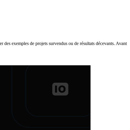
rouver des exemples de projets survendus ou de résultats décevants. Avant