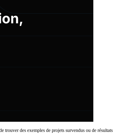
le de trouver des exemples de projets survendus ou de résultats