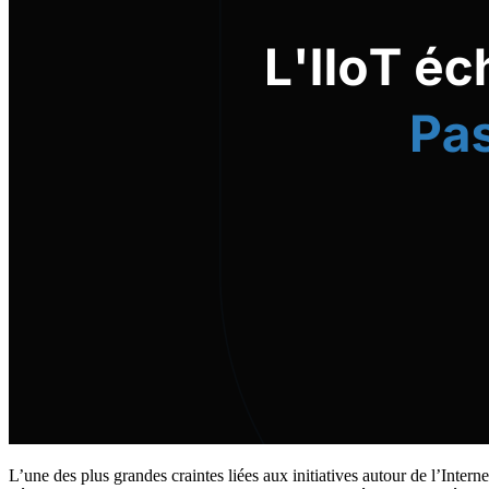
L’une des plus grandes craintes liées aux initiatives autour de l’Interne