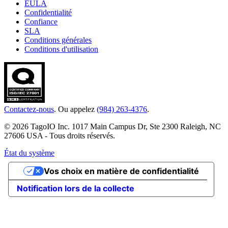
EULA
Confidentialité
Confiance
SLA
Conditions générales
Conditions d'utilisation
Contactez-nous
. Ou appelez
(984) 263-4376
.
© 2026 TagoIO Inc. 1017 Main Campus Dr, Ste 2300 Raleigh, NC
27606 USA - Tous droits réservés.
État du système
Vos choix en matière de confidentialité
Notification lors de la collecte