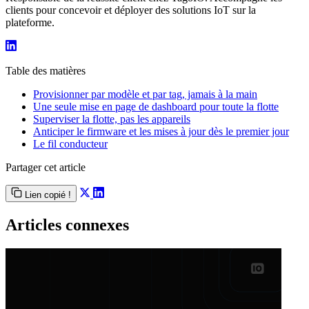
clients pour concevoir et déployer des solutions IoT sur la
plateforme.
Table des matières
Provisionner par modèle et par tag, jamais à la main
Une seule mise en page de dashboard pour toute la flotte
Superviser la flotte, pas les appareils
Anticiper le firmware et les mises à jour dès le premier jour
Le fil conducteur
Partager cet article
Lien copié !
Articles connexes