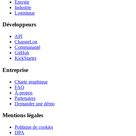
Énergie
Industrie
Logistique
Développeurs
API
ChangeLog
Communauté
GitHub
KickStarter
Entreprise
Charte graphique
FAQ
À propos
Partenaires
Demander une démo
Mentions légales
Politique de cookies
DPA