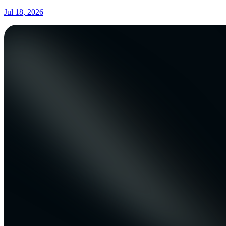
Jul 18, 2026