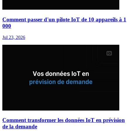
Comment passer d'un pilote IoT de 10 appareils à 1
000
Jul 23, 2026
Comment transformer les données IoT en prévision
de la demande