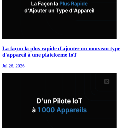
La façon la plus rapide d'ajouter un nouveau type
d'appareil à une plateforme IoT
Jul 26, 2026