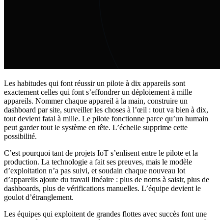
Les habitudes qui font réussir un pilote à dix appareils sont
exactement celles qui font s’effondrer un déploiement à mille
appareils. Nommer chaque appareil à la main, construire un
dashboard par site, surveiller les choses à l’œil : tout va bien à dix,
tout devient fatal à mille. Le pilote fonctionne parce qu’un humain
peut garder tout le système en tête. L’échelle supprime cette
possibilité.
C’est pourquoi tant de projets IoT s’enlisent entre le pilote et la
production. La technologie a fait ses preuves, mais le modèle
d’exploitation n’a pas suivi, et soudain chaque nouveau lot
d’appareils ajoute du travail linéaire : plus de noms à saisir, plus de
dashboards, plus de vérifications manuelles. L’équipe devient le
goulot d’étranglement.
Les équipes qui exploitent de grandes flottes avec succès font une