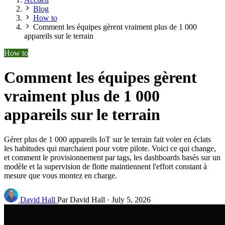
Blog
How to
Comment les équipes gèrent vraiment plus de 1 000
appareils sur le terrain
How to
Comment les équipes gèrent
vraiment plus de 1 000
appareils sur le terrain
Gérer plus de 1 000 appareils IoT sur le terrain fait voler en éclats
les habitudes qui marchaient pour votre pilote. Voici ce qui change,
et comment le provisionnement par tags, les dashboards basés sur un
modèle et la supervision de flotte maintiennent l'effort constant à
mesure que vous montez en charge.
David Hall
Par David Hall
·
July 5, 2026