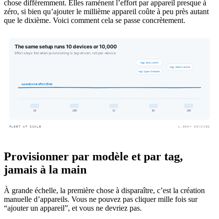
chose différemment. Elles ramènent l’effort par appareil presque à
zéro, si bien qu’ajouter le millième appareil coûte à peu près autant
que le dixième. Voici comment cela se passe concrètement.
Provisionner par modèle et par tag,
jamais à la main
À grande échelle, la première chose à disparaître, c’est la création
manuelle d’appareils. Vous ne pouvez pas cliquer mille fois sur
“ajouter un appareil”, et vous ne devriez pas.