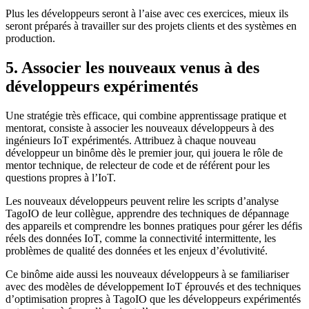
Plus les développeurs seront à l’aise avec ces exercices, mieux ils
seront préparés à travailler sur des projets clients et des systèmes en
production.
5. Associer les nouveaux venus à des
développeurs expérimentés
Une stratégie très efficace, qui combine apprentissage pratique et
mentorat, consiste à associer les nouveaux développeurs à des
ingénieurs IoT expérimentés. Attribuez à chaque nouveau
développeur un binôme dès le premier jour, qui jouera le rôle de
mentor technique, de relecteur de code et de référent pour les
questions propres à l’IoT.
Les nouveaux développeurs peuvent relire les scripts d’analyse
TagoIO de leur collègue, apprendre des techniques de dépannage
des appareils et comprendre les bonnes pratiques pour gérer les défis
réels des données IoT, comme la connectivité intermittente, les
problèmes de qualité des données et les enjeux d’évolutivité.
Ce binôme aide aussi les nouveaux développeurs à se familiariser
avec des modèles de développement IoT éprouvés et des techniques
d’optimisation propres à TagoIO que les développeurs expérimentés