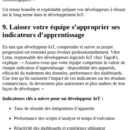
Un retour honnête et exploitable prépare vos développeurs à réussir
sur le long terme dans le développement IoT.
9. Laisser votre équipe s’approprier ses
indicateurs d’apprentissage
En tant que développeur IoT, comprendre et suivre sa propre
progression est essentiel pour évoluer professionnellement. Vitor
Lima, responsable des développeurs logiciels IoT chez TagoIO,
explique : « Assurez-vous que votre équipe comprenne la valeur de
chaque indicateur d’apprentissage : disponibilité des appareils,
efficacité du traitement des données, performance des dashboards.
Une fois qu’ils saisissent l’impact de ces indicateurs sur les résultats
commerciaux, ils deviennent plus autonomes et plus maîtres de leur
façon de développer. »
Indicateurs clés à suivre pour un développeur IoT :
Taux de réussite des intégrations d’appareils
Performance des scripts d’analyse et temps d’exécution
Réactivité des dashboards et expérience utilisateur