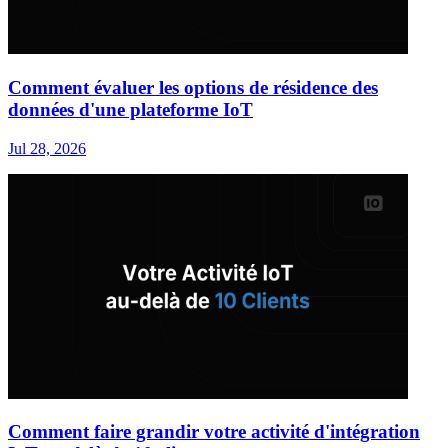
Comment évaluer les options de résidence des
données d'une plateforme IoT
Jul 28, 2026
Comment faire grandir votre activité d'intégration