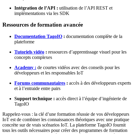
Intégration de l’API :
utilisation de l’API REST et
implémentations via les SDK
Ressources de formation avancée
Documentation TagoIO
:
documentation complète de la
plateforme
Tutoriels vidéo
:
ressources d’apprentissage visuel pour les
concepts complexes
Academy :
de courtes vidéos avec des conseils pour les
développeurs et les responsables IoT
Forums communautaires
:
accès à des développeurs experts
et à l’entraide entre pairs
Support technique :
accès direct à l’équipe d’ingénierie de
TagoIO
Rappelez-vous : la clé d’une formation réussie de vos développeurs
IoT est de combiner les connaissances théoriques avec une pratique
concrète sur de vrais scénarios IoT. La plateforme TagoIO fournit
tous les outils nécessaires pour créer des programmes de formation