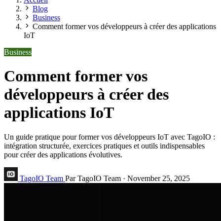
Blog
Business
Comment former vos développeurs à créer des applications
IoT
Business
Comment former vos
développeurs à créer des
applications IoT
Un guide pratique pour former vos développeurs IoT avec TagoIO :
intégration structurée, exercices pratiques et outils indispensables
pour créer des applications évolutives.
TagoIO Team
Par TagoIO Team
·
November 25, 2025