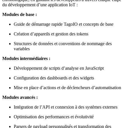
du développement d’une application IoT :
Modules de base :
Guide de démarrage rapide TagoIO et concepts de base
Création d’appareils et gestion des tokens
Structures de données et conventions de nommage des
variables
Modules intermédiaires :
Développement de scripts d’analyse en JavaScript
Configuration des dashboards et des widgets
Mise en place d’actions et de déclencheurs d’automatisation
Modules avancés :
Intégration de l’API et connexion à des systèmes externes
Optimisation des performances et évolutivité
Parsers de payload personnalisés et transformation des