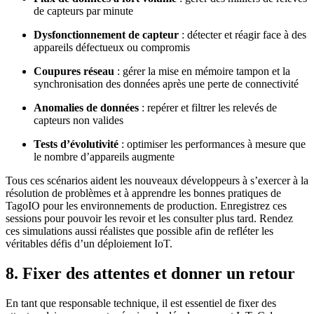
de capteurs par minute
Dysfonctionnement de capteur
: détecter et réagir face à des
appareils défectueux ou compromis
Coupures réseau
: gérer la mise en mémoire tampon et la
synchronisation des données après une perte de connectivité
Anomalies de données
: repérer et filtrer les relevés de
capteurs non valides
Tests d’évolutivité
: optimiser les performances à mesure que
le nombre d’appareils augmente
Tous ces scénarios aident les nouveaux développeurs à s’exercer à la
résolution de problèmes et à apprendre les bonnes pratiques de
TagoIO pour les environnements de production. Enregistrez ces
sessions pour pouvoir les revoir et les consulter plus tard. Rendez
ces simulations aussi réalistes que possible afin de refléter les
véritables défis d’un déploiement IoT.
8. Fixer des attentes et donner un retour
En tant que responsable technique, il est essentiel de fixer des