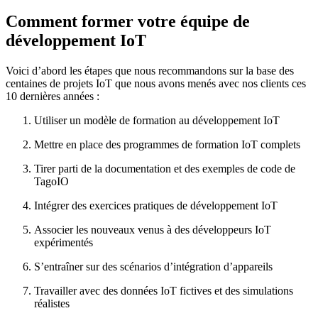
Comment former votre équipe de
développement IoT
Voici d’abord les étapes que nous recommandons sur la base des
centaines de projets IoT que nous avons menés avec nos clients ces
10 dernières années :
Utiliser un modèle de formation au développement IoT
Mettre en place des programmes de formation IoT complets
Tirer parti de la documentation et des exemples de code de
TagoIO
Intégrer des exercices pratiques de développement IoT
Associer les nouveaux venus à des développeurs IoT
expérimentés
S’entraîner sur des scénarios d’intégration d’appareils
Travailler avec des données IoT fictives et des simulations
réalistes