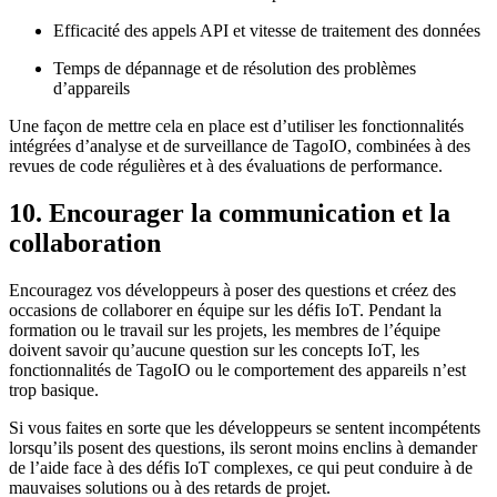
Efficacité des appels API et vitesse de traitement des données
Temps de dépannage et de résolution des problèmes
d’appareils
Une façon de mettre cela en place est d’utiliser les fonctionnalités
intégrées d’analyse et de surveillance de TagoIO, combinées à des
revues de code régulières et à des évaluations de performance.
10. Encourager la communication et la
collaboration
Encouragez vos développeurs à poser des questions et créez des
occasions de collaborer en équipe sur les défis IoT. Pendant la
formation ou le travail sur les projets, les membres de l’équipe
doivent savoir qu’aucune question sur les concepts IoT, les
fonctionnalités de TagoIO ou le comportement des appareils n’est
trop basique.
Si vous faites en sorte que les développeurs se sentent incompétents
lorsqu’ils posent des questions, ils seront moins enclins à demander
de l’aide face à des défis IoT complexes, ce qui peut conduire à de
mauvaises solutions ou à des retards de projet.