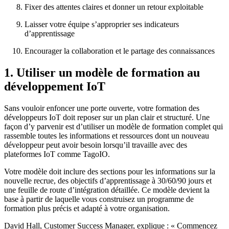
Fixer des attentes claires et donner un retour exploitable
Laisser votre équipe s’approprier ses indicateurs
d’apprentissage
Encourager la collaboration et le partage des connaissances
1. Utiliser un modèle de formation au
développement IoT
Sans vouloir enfoncer une porte ouverte, votre formation des
développeurs IoT doit reposer sur un plan clair et structuré. Une
façon d’y parvenir est d’utiliser un modèle de formation complet qui
rassemble toutes les informations et ressources dont un nouveau
développeur peut avoir besoin lorsqu’il travaille avec des
plateformes IoT comme TagoIO.
Votre modèle doit inclure des sections pour les informations sur la
nouvelle recrue, des objectifs d’apprentissage à 30/60/90 jours et
une feuille de route d’intégration détaillée. Ce modèle devient la
base à partir de laquelle vous construisez un programme de
formation plus précis et adapté à votre organisation.
David Hall, Customer Success Manager, explique : « Commencez