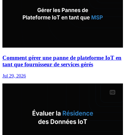
Comment gérer une panne de plateforme IoT en
tant que fournisseur de services gérés
Jul 29, 2026