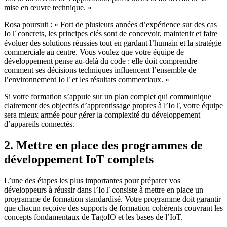
mise en œuvre technique. »
Rosa poursuit : « Fort de plusieurs années d’expérience sur des cas
IoT concrets, les principes clés sont de concevoir, maintenir et faire
évoluer des solutions réussies tout en gardant l’humain et la stratégie
commerciale au centre. Vous voulez que votre équipe de
développement pense au-delà du code : elle doit comprendre
comment ses décisions techniques influencent l’ensemble de
l’environnement IoT et les résultats commerciaux. »
Si votre formation s’appuie sur un plan complet qui communique
clairement des objectifs d’apprentissage propres à l’IoT, votre équipe
sera mieux armée pour gérer la complexité du développement
d’appareils connectés.
2. Mettre en place des programmes de
développement IoT complets
L’une des étapes les plus importantes pour préparer vos
développeurs à réussir dans l’IoT consiste à mettre en place un
programme de formation standardisé. Votre programme doit garantir
que chacun reçoive des supports de formation cohérents couvrant les
concepts fondamentaux de TagoIO et les bases de l’IoT.