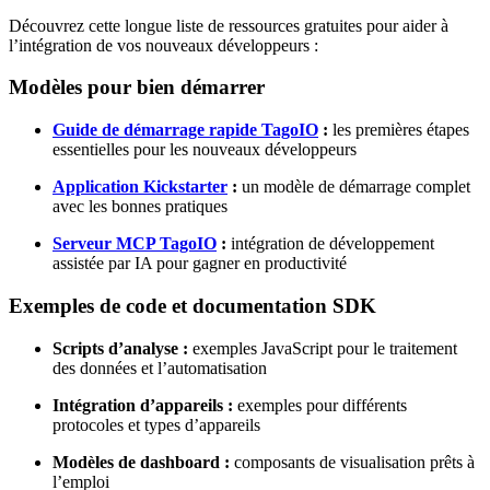
Découvrez cette longue liste de ressources gratuites pour aider à
l’intégration de vos nouveaux développeurs :
Modèles pour bien démarrer
Guide de démarrage rapide TagoIO
:
les premières étapes
essentielles pour les nouveaux développeurs
Application Kickstarter
:
un modèle de démarrage complet
avec les bonnes pratiques
Serveur MCP TagoIO
:
intégration de développement
assistée par IA pour gagner en productivité
Exemples de code et documentation SDK
Scripts d’analyse :
exemples JavaScript pour le traitement
des données et l’automatisation
Intégration d’appareils :
exemples pour différents
protocoles et types d’appareils
Modèles de dashboard :
composants de visualisation prêts à
l’emploi