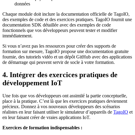
données
Chaque module doit inclure la documentation officielle de TagoIO,
des exemples de code et des exercices pratiques. TagoIO fournit une
documentation SDK détaillée avec des exemples de code
fonctionnels que vos développeurs peuvent tester et modifier
immédiatement.
Si vous n’avez pas les ressources pour créer des supports de
formation sur mesure, TagoIO propose une documentation gratuite
fournie, des tutoriels vidéo et un dépôt GitHub avec des applications
de démarrage qui peuvent servir de socle à votre formation.
4. Intégrer des exercices pratiques de
développement IoT
Une fois que vos développeurs ont assimilé la partie conceptuelle,
place à la pratique. C’est là que les exercices pratiques deviennent
précieux. Donnez à vos nouveaux développeurs des scénarios
réalistes en leur faisant utiliser le simulateur d’appareils de
TagoIO
et
en leur faisant créer de vraies applications IoT.
Exercices de formation indispensables :