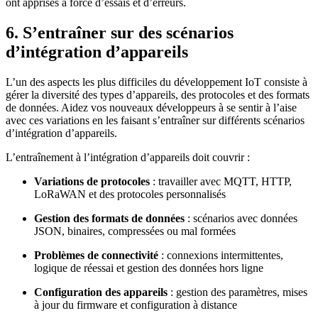
ont apprises à force d’essais et d’erreurs.
6. S’entraîner sur des scénarios
d’intégration d’appareils
L’un des aspects les plus difficiles du développement IoT consiste à
gérer la diversité des types d’appareils, des protocoles et des formats
de données. Aidez vos nouveaux développeurs à se sentir à l’aise
avec ces variations en les faisant s’entraîner sur différents scénarios
d’intégration d’appareils.
L’entraînement à l’intégration d’appareils doit couvrir :
Variations de protocoles
: travailler avec MQTT, HTTP,
LoRaWAN et des protocoles personnalisés
Gestion des formats de données
: scénarios avec données
JSON, binaires, compressées ou mal formées
Problèmes de connectivité
: connexions intermittentes,
logique de réessai et gestion des données hors ligne
Configuration des appareils
: gestion des paramètres, mises
à jour du firmware et configuration à distance