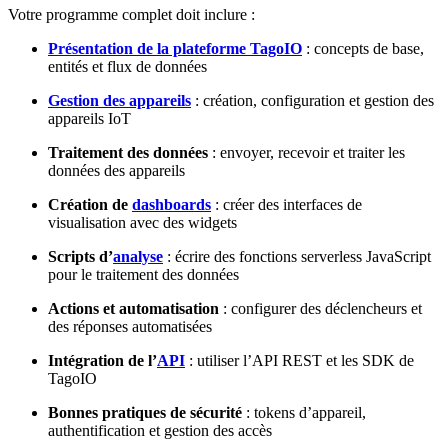
Votre programme complet doit inclure :
Présentation de la plateforme TagoIO
: concepts de base,
entités et flux de données
Gestion des appareils
: création, configuration et gestion des
appareils IoT
Traitement des données
: envoyer, recevoir et traiter les
données des appareils
Création de
dashboards
: créer des interfaces de
visualisation avec des widgets
Scripts d’
analyse
: écrire des fonctions serverless JavaScript
pour le traitement des données
Actions et automatisation
: configurer des déclencheurs et
des réponses automatisées
Intégration de l’
API
: utiliser l’API REST et les SDK de
TagoIO
Bonnes pratiques de sécurité
: tokens d’appareil,
authentification et gestion des accès