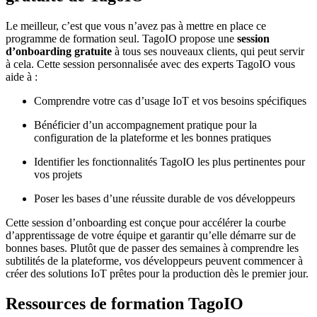
Le meilleur, c’est que vous n’avez pas à mettre en place ce
programme de formation seul. TagoIO propose une
session
d’onboarding gratuite
à tous ses nouveaux clients, qui peut servir
à cela. Cette session personnalisée avec des experts TagoIO vous
aide à :
Comprendre votre cas d’usage IoT et vos besoins spécifiques
Bénéficier d’un accompagnement pratique pour la
configuration de la plateforme et les bonnes pratiques
Identifier les fonctionnalités TagoIO les plus pertinentes pour
vos projets
Poser les bases d’une réussite durable de vos développeurs
Cette session d’onboarding est conçue pour accélérer la courbe
d’apprentissage de votre équipe et garantir qu’elle démarre sur de
bonnes bases. Plutôt que de passer des semaines à comprendre les
subtilités de la plateforme, vos développeurs peuvent commencer à
créer des solutions IoT prêtes pour la production dès le premier jour.
Ressources de formation TagoIO