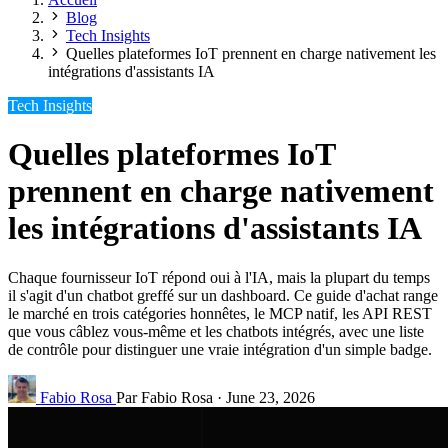
Blog
Tech Insights
Quelles plateformes IoT prennent en charge nativement les
intégrations d'assistants IA
Tech Insights
Quelles plateformes IoT
prennent en charge nativement
les intégrations d'assistants IA
Chaque fournisseur IoT répond oui à l'IA, mais la plupart du temps
il s'agit d'un chatbot greffé sur un dashboard. Ce guide d'achat range
le marché en trois catégories honnêtes, le MCP natif, les API REST
que vous câblez vous-même et les chatbots intégrés, avec une liste
de contrôle pour distinguer une vraie intégration d'un simple badge.
Fabio Rosa
Par Fabio Rosa
·
June 23, 2026