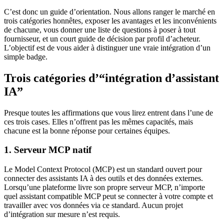
C’est donc un guide d’orientation. Nous allons ranger le marché en
trois catégories honnêtes, exposer les avantages et les inconvénients
de chacune, vous donner une liste de questions à poser à tout
fournisseur, et un court guide de décision par profil d’acheteur.
L’objectif est de vous aider à distinguer une vraie intégration d’un
simple badge.
Trois catégories d’“intégration d’assistant
IA”
Presque toutes les affirmations que vous lirez entrent dans l’une de
ces trois cases. Elles n’offrent pas les mêmes capacités, mais
chacune est la bonne réponse pour certaines équipes.
1. Serveur MCP natif
Le Model Context Protocol (MCP) est un standard ouvert pour
connecter des assistants IA à des outils et des données externes.
Lorsqu’une plateforme livre son propre serveur MCP, n’importe
quel assistant compatible MCP peut se connecter à votre compte et
travailler avec vos données via ce standard. Aucun projet
d’intégration sur mesure n’est requis.