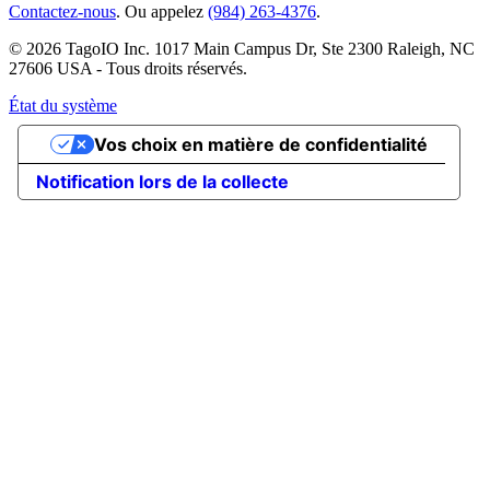
Contactez-nous
. Ou appelez
(984) 263-4376
.
© 2026 TagoIO Inc. 1017 Main Campus Dr, Ste 2300 Raleigh, NC
27606 USA - Tous droits réservés.
État du système
Vos choix en matière de confidentialité
Notification lors de la collecte