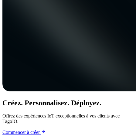
Créez. Personnalisez. Déployez.
Offrez des expériences IoT exceptionnelles à vos clients avec
TagoIO.
Commencer à créer