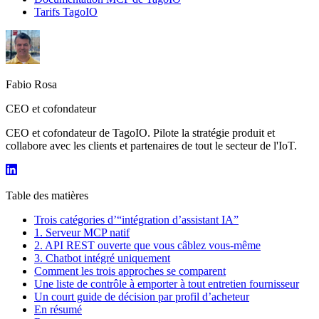
Tarifs TagoIO
Fabio Rosa
CEO et cofondateur
CEO et cofondateur de TagoIO. Pilote la stratégie produit et
collabore avec les clients et partenaires de tout le secteur de l'IoT.
Table des matières
Trois catégories d’“intégration d’assistant IA”
1. Serveur MCP natif
2. API REST ouverte que vous câblez vous-même
3. Chatbot intégré uniquement
Comment les trois approches se comparent
Une liste de contrôle à emporter à tout entretien fournisseur
Un court guide de décision par profil d’acheteur
En résumé