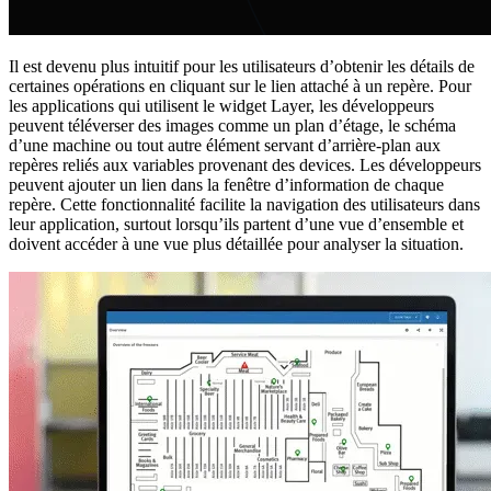
Il est devenu plus intuitif pour les utilisateurs d’obtenir les détails de
certaines opérations en cliquant sur le lien attaché à un repère. Pour
les applications qui utilisent le widget Layer, les développeurs
peuvent téléverser des images comme un plan d’étage, le schéma
d’une machine ou tout autre élément servant d’arrière-plan aux
repères reliés aux variables provenant des devices. Les développeurs
peuvent ajouter un lien dans la fenêtre d’information de chaque
repère. Cette fonctionnalité facilite la navigation des utilisateurs dans
leur application, surtout lorsqu’ils partent d’une vue d’ensemble et
doivent accéder à une vue plus détaillée pour analyser la situation.