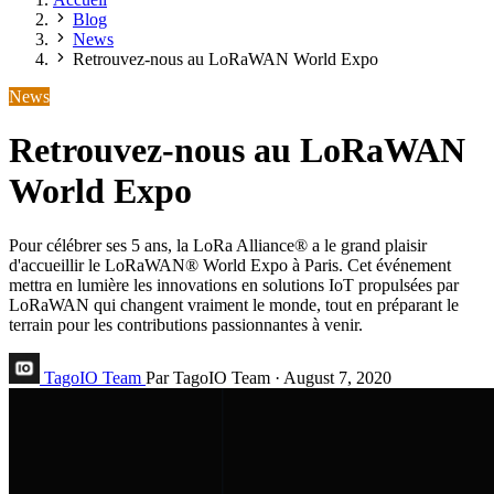
Blog
News
Retrouvez-nous au LoRaWAN World Expo
News
Retrouvez-nous au LoRaWAN
World Expo
Pour célébrer ses 5 ans, la LoRa Alliance® a le grand plaisir
d'accueillir le LoRaWAN® World Expo à Paris. Cet événement
mettra en lumière les innovations en solutions IoT propulsées par
LoRaWAN qui changent vraiment le monde, tout en préparant le
terrain pour les contributions passionnantes à venir.
TagoIO Team
Par TagoIO Team
·
August 7, 2020