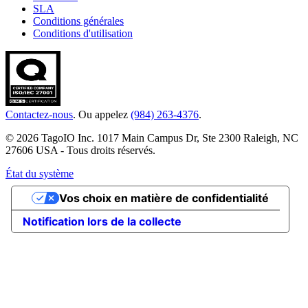
SLA
Conditions générales
Conditions d'utilisation
Contactez-nous
. Ou appelez
(984) 263-4376
.
© 2026 TagoIO Inc. 1017 Main Campus Dr, Ste 2300 Raleigh, NC
27606 USA - Tous droits réservés.
État du système
Vos choix en matière de confidentialité
Notification lors de la collecte