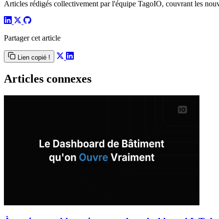
Articles rédigés collectivement par l'équipe TagoIO, couvrant les nouvea
Partager cet article
Lien copié !
Articles connexes