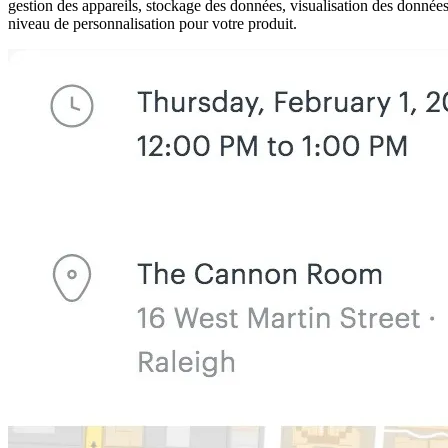
gestion des appareils, stockage des données, visualisation des données 
niveau de personnalisation pour votre produit.