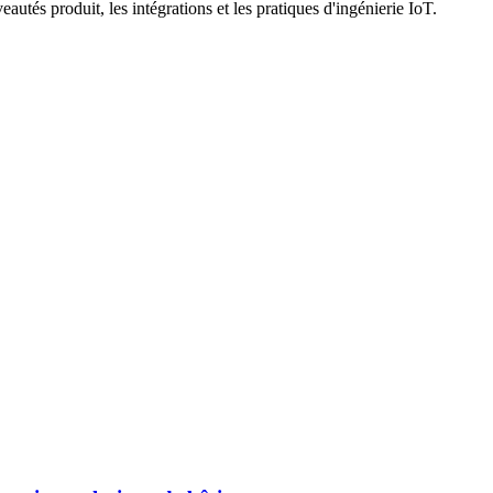
utés produit, les intégrations et les pratiques d'ingénierie IoT.