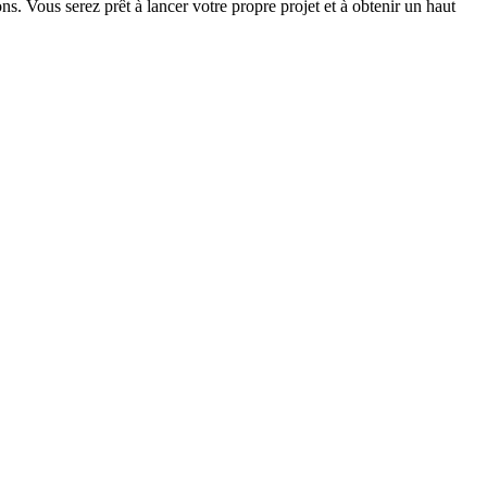
ns. Vous serez prêt à lancer votre propre projet et à obtenir un haut