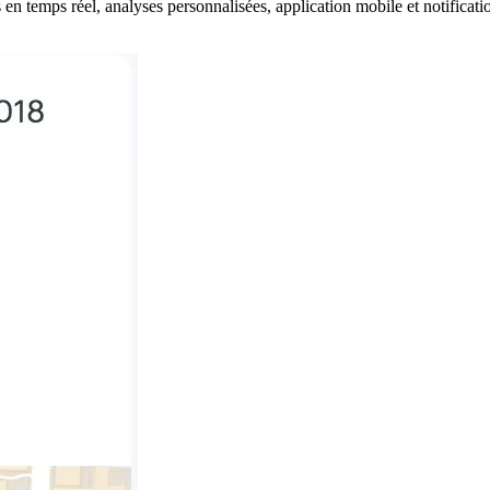
en temps réel, analyses personnalisées, application mobile et notificatio