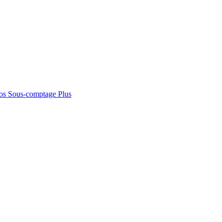
os
Sous-comptage
Plus