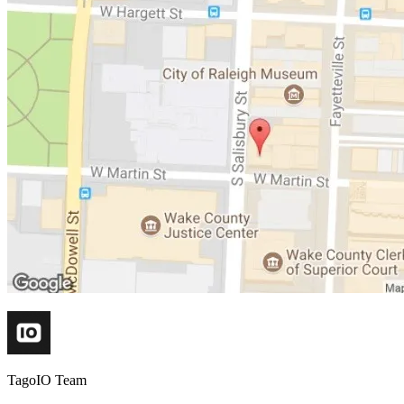
TagoIO Team