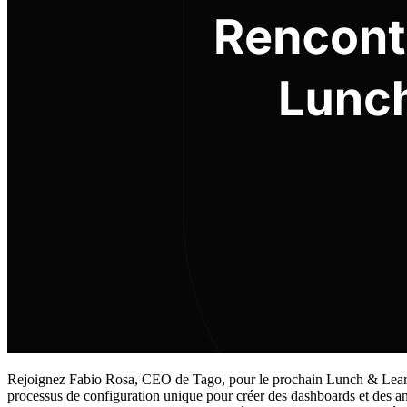
Rejoignez Fabio Rosa, CEO de Tago, pour le prochain Lunch & Learn d
processus de configuration unique pour créer des dashboards et des ana