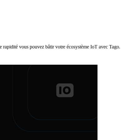
e rapidité vous pouvez bâtir votre écosystème IoT avec Tago.