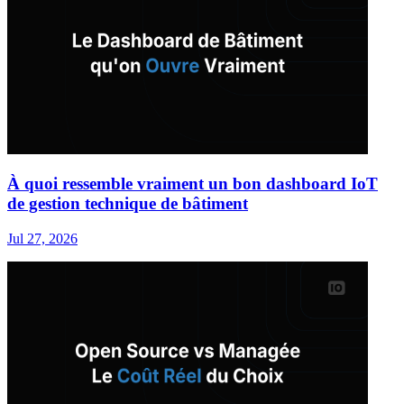
À quoi ressemble vraiment un bon dashboard IoT
de gestion technique de bâtiment
Jul 27, 2026