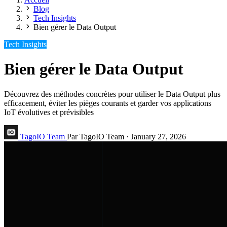
Blog
Tech Insights
Bien gérer le Data Output
Tech Insights
Bien gérer le Data Output
Découvrez des méthodes concrètes pour utiliser le Data Output plus
efficacement, éviter les pièges courants et garder vos applications
IoT évolutives et prévisibles
TagoIO Team
Par TagoIO Team
·
January 27, 2026