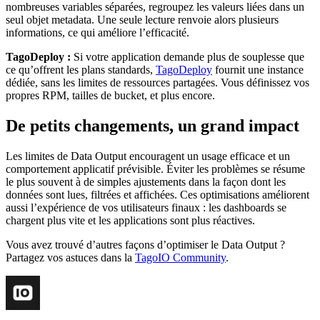
nombreuses variables séparées, regroupez les valeurs liées dans un
seul objet metadata. Une seule lecture renvoie alors plusieurs
informations, ce qui améliore l’efficacité.
TagoDeploy :
Si votre application demande plus de souplesse que
ce qu’offrent les plans standards,
TagoDeploy
fournit une instance
dédiée, sans les limites de ressources partagées. Vous définissez vos
propres RPM, tailles de bucket, et plus encore.
De petits changements, un grand impact
Les limites de Data Output encouragent un usage efficace et un
comportement applicatif prévisible. Éviter les problèmes se résume
le plus souvent à de simples ajustements dans la façon dont les
données sont lues, filtrées et affichées. Ces optimisations améliorent
aussi l’expérience de vos utilisateurs finaux : les dashboards se
chargent plus vite et les applications sont plus réactives.
Vous avez trouvé d’autres façons d’optimiser le Data Output ?
Partagez vos astuces dans la
TagoIO Community
.