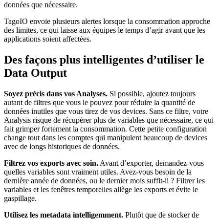
données que nécessaire.
TagoIO envoie plusieurs alertes lorsque la consommation approche
des limites, ce qui laisse aux équipes le temps d’agir avant que les
applications soient affectées.
Des façons plus intelligentes d’utiliser le
Data Output
Soyez précis dans vos Analyses.
Si possible, ajoutez toujours
autant de filtres que vous le pouvez pour réduire la quantité de
données inutiles que vous tirez de vos devices. Sans ce filtre, votre
Analysis risque de récupérer plus de variables que nécessaire, ce qui
fait grimper fortement la consommation. Cette petite configuration
change tout dans les comptes qui manipulent beaucoup de devices
avec de longs historiques de données.
Filtrez vos exports avec soin.
Avant d’exporter, demandez-vous
quelles variables sont vraiment utiles. Avez-vous besoin de la
dernière année de données, ou le dernier mois suffit-il ? Filtrer les
variables et les fenêtres temporelles allège les exports et évite le
gaspillage.
Utilisez les metadata intelligemment.
Plutôt que de stocker de