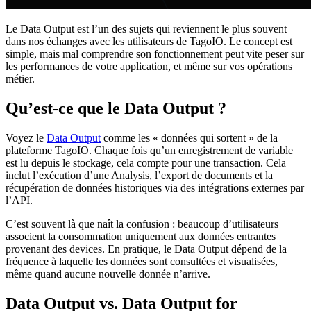
Le Data Output est l’un des sujets qui reviennent le plus souvent
dans nos échanges avec les utilisateurs de TagoIO. Le concept est
simple, mais mal comprendre son fonctionnement peut vite peser sur
les performances de votre application, et même sur vos opérations
métier.
Qu’est-ce que le Data Output ?
Voyez le
Data Output
comme les « données qui sortent » de la
plateforme TagoIO. Chaque fois qu’un enregistrement de variable
est lu depuis le stockage, cela compte pour une transaction. Cela
inclut l’exécution d’une Analysis, l’export de documents et la
récupération de données historiques via des intégrations externes par
l’API.
C’est souvent là que naît la confusion : beaucoup d’utilisateurs
associent la consommation uniquement aux données entrantes
provenant des devices. En pratique, le Data Output dépend de la
fréquence à laquelle les données sont consultées et visualisées,
même quand aucune nouvelle donnée n’arrive.
Data Output vs. Data Output for