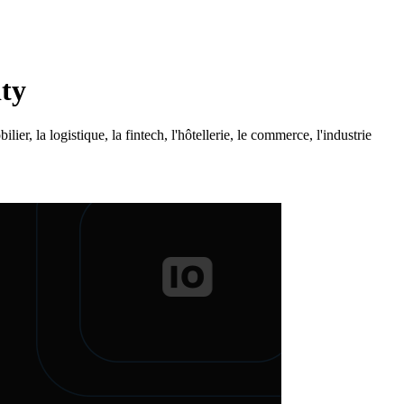
ty
r, la logistique, la fintech, l'hôtellerie, le commerce, l'industrie