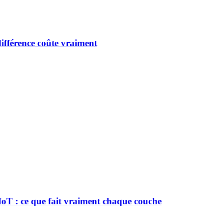
ifférence coûte vraiment
oT : ce que fait vraiment chaque couche