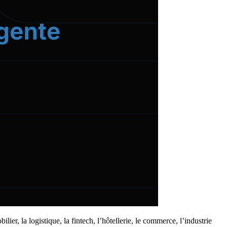
ier, la logistique, la fintech, l’hôtellerie, le commerce, l’industrie