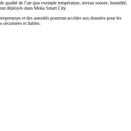
 de qualité de l’air (par exemple température, niveau sonore, humidité,
seront déployés dans Moka Smart City.
ntrepreneurs et des autorités pourront accéder aux données pour les
 sécurisées et fiables.