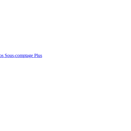
os
Sous-comptage
Plus