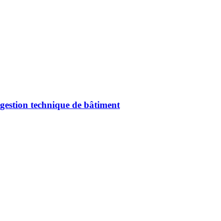
gestion technique de bâtiment