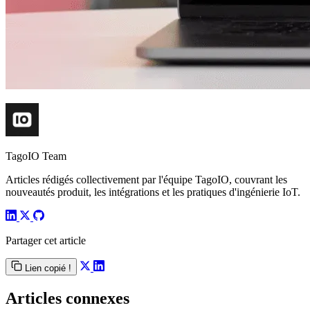
TagoIO Team
Articles rédigés collectivement par l'équipe TagoIO, couvrant les
nouveautés produit, les intégrations et les pratiques d'ingénierie IoT.
Partager cet article
Lien copié !
Articles connexes