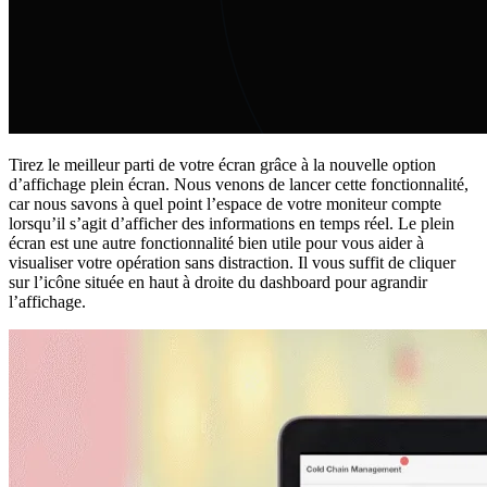
Tirez le meilleur parti de votre écran grâce à la nouvelle option
d’affichage plein écran. Nous venons de lancer cette fonctionnalité,
car nous savons à quel point l’espace de votre moniteur compte
lorsqu’il s’agit d’afficher des informations en temps réel. Le plein
écran est une autre fonctionnalité bien utile pour vous aider à
visualiser votre opération sans distraction. Il vous suffit de cliquer
sur l’icône située en haut à droite du dashboard pour agrandir
l’affichage.