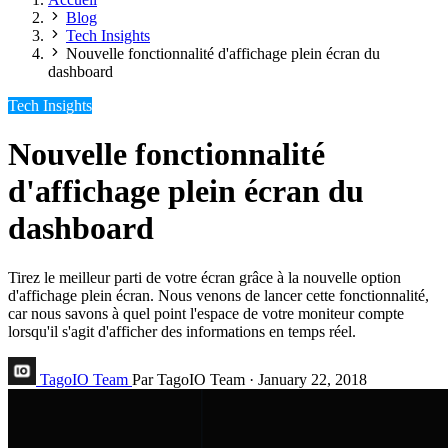
Blog
Tech Insights
Nouvelle fonctionnalité d'affichage plein écran du
dashboard
Tech Insights
Nouvelle fonctionnalité
d'affichage plein écran du
dashboard
Tirez le meilleur parti de votre écran grâce à la nouvelle option
d'affichage plein écran. Nous venons de lancer cette fonctionnalité,
car nous savons à quel point l'espace de votre moniteur compte
lorsqu'il s'agit d'afficher des informations en temps réel.
TagoIO Team
Par TagoIO Team
·
January 22, 2018