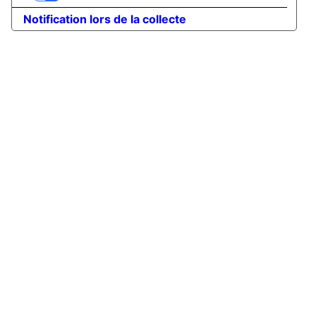
Notification lors de la collecte