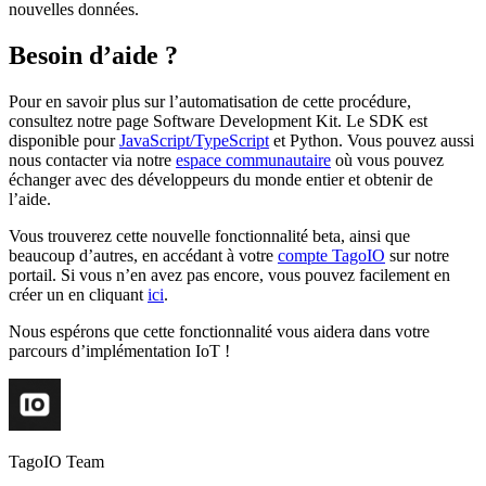
nouvelles données.
Besoin d’aide ?
Pour en savoir plus sur l’automatisation de cette procédure,
consultez notre page Software Development Kit. Le SDK est
disponible pour
JavaScript/TypeScript
et Python. Vous pouvez aussi
nous contacter via notre
espace communautaire
où vous pouvez
échanger avec des développeurs du monde entier et obtenir de
l’aide.
Vous trouverez cette nouvelle fonctionnalité beta, ainsi que
beaucoup d’autres, en accédant à votre
compte TagoIO
sur notre
portail. Si vous n’en avez pas encore, vous pouvez facilement en
créer un en cliquant
ici
.
Nous espérons que cette fonctionnalité vous aidera dans votre
parcours d’implémentation IoT !
TagoIO Team