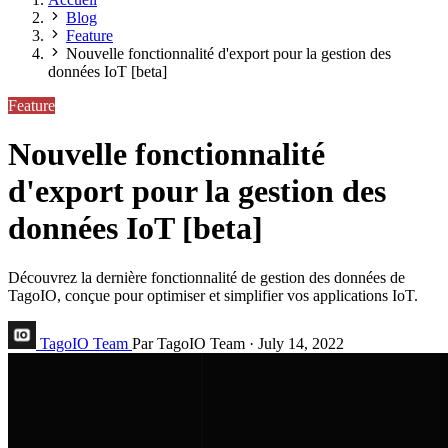
Blog
Feature
Nouvelle fonctionnalité d'export pour la gestion des
données IoT [beta]
Feature
Nouvelle fonctionnalité
d'export pour la gestion des
données IoT [beta]
Découvrez la dernière fonctionnalité de gestion des données de
TagoIO, conçue pour optimiser et simplifier vos applications IoT.
TagoIO Team
Par TagoIO Team
·
July 14, 2022