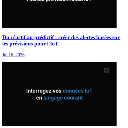
Du réactif au prédictif : créer des alertes basées sur
les prévisions pour l'IoT
Jul 16, 2026