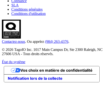
Confiance
SLA
Conditions générales
Conditions d'utilisation
Contactez-nous
. Ou appelez
(984) 263-4376
.
© 2026 TagoIO Inc. 1017 Main Campus Dr, Ste 2300 Raleigh, NC
27606 USA - Tous droits réservés.
État du système
Vos choix en matière de confidentialité
Notification lors de la collecte