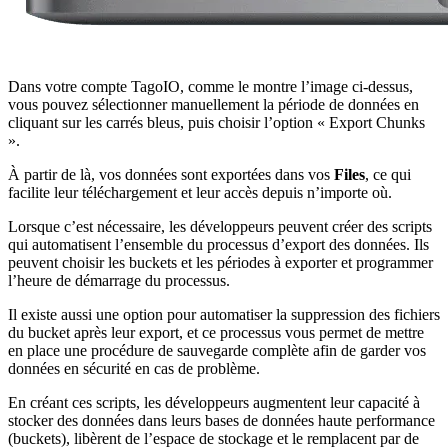
Dans votre compte TagoIO, comme le montre l’image ci-dessus,
vous pouvez sélectionner manuellement la période de données en
cliquant sur les carrés bleus, puis choisir l’option « Export Chunks
».
À partir de là, vos données sont exportées dans vos
Files
, ce qui
facilite leur téléchargement et leur accès depuis n’importe où.
Lorsque c’est nécessaire, les développeurs peuvent créer des scripts
qui automatisent l’ensemble du processus d’export des données. Ils
peuvent choisir les buckets et les périodes à exporter et programmer
l’heure de démarrage du processus.
Il existe aussi une option pour automatiser la suppression des fichiers
du bucket après leur export, et ce processus vous permet de mettre
en place une procédure de sauvegarde complète afin de garder vos
données en sécurité en cas de problème.
En créant ces scripts, les développeurs augmentent leur capacité à
stocker des données dans leurs bases de données haute performance
(buckets), libèrent de l’espace de stockage et le remplacent par de