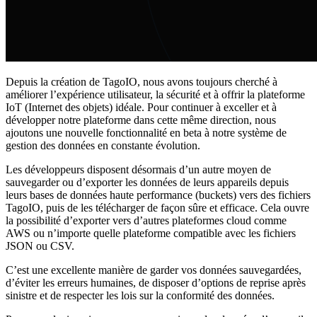
Depuis la création de TagoIO, nous avons toujours cherché à
améliorer l’expérience utilisateur, la sécurité et à offrir la plateforme
IoT (Internet des objets) idéale. Pour continuer à exceller et à
développer notre plateforme dans cette même direction, nous
ajoutons une nouvelle fonctionnalité en beta à notre système de
gestion des données en constante évolution.
Les développeurs disposent désormais d’un autre moyen de
sauvegarder ou d’exporter les données de leurs appareils depuis
leurs bases de données haute performance (buckets) vers des fichiers
TagoIO, puis de les télécharger de façon sûre et efficace. Cela ouvre
la possibilité d’exporter vers d’autres plateformes cloud comme
AWS ou n’importe quelle plateforme compatible avec les fichiers
JSON ou CSV.
C’est une excellente manière de garder vos données sauvegardées,
d’éviter les erreurs humaines, de disposer d’options de reprise après
sinistre et de respecter les lois sur la conformité des données.