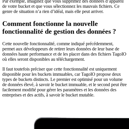
Par exemple, imaginez que vous supprimez des données d’appareil
de votre bucket et que vous sélectionnez les mauvais fichiers. Ce
genre de situation n’a rien d’idéal, mais elle peut arriver.
Comment fonctionne la nouvelle
fonctionnalité de gestion des données ?
Cette nouvelle fonctionnalité, comme indiqué précédemment,
permet aux développeurs de retirer leurs données de leur base de
données haute performance et de les placer dans des fichiers TagoIO
où elles seront disponibles au téléchargement.
Il faut toutefois préciser que cette fonctionnalité est uniquement
disponible pour les buckets immuables, car TagoIO propose deux
types de buckets distincts. Le premier est optimisé pour un volume
de données élevé, à savoir le bucket immuable, et le second peut être
facilement modifié pour gérer les paramètres et les données des
entreprises et des actifs, à savoir le bucket mutable.