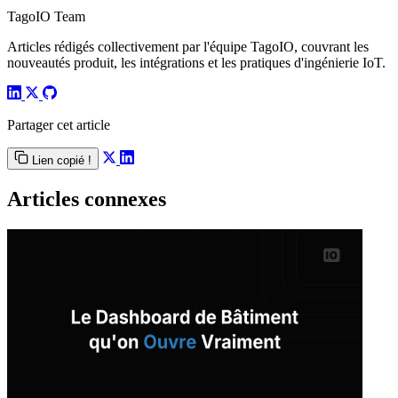
TagoIO Team
Articles rédigés collectivement par l'équipe TagoIO, couvrant les
nouveautés produit, les intégrations et les pratiques d'ingénierie IoT.
Partager cet article
Lien copié !
Articles connexes