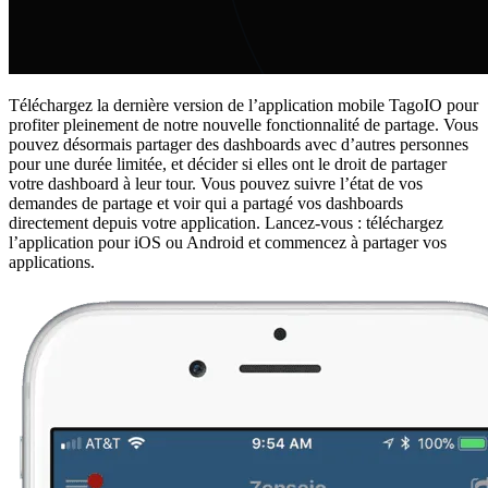
Téléchargez la dernière version de l’application mobile TagoIO pour
profiter pleinement de notre nouvelle fonctionnalité de partage. Vous
pouvez désormais partager des dashboards avec d’autres personnes
pour une durée limitée, et décider si elles ont le droit de partager
votre dashboard à leur tour. Vous pouvez suivre l’état de vos
demandes de partage et voir qui a partagé vos dashboards
directement depuis votre application. Lancez-vous : téléchargez
l’application pour iOS ou Android et commencez à partager vos
applications.