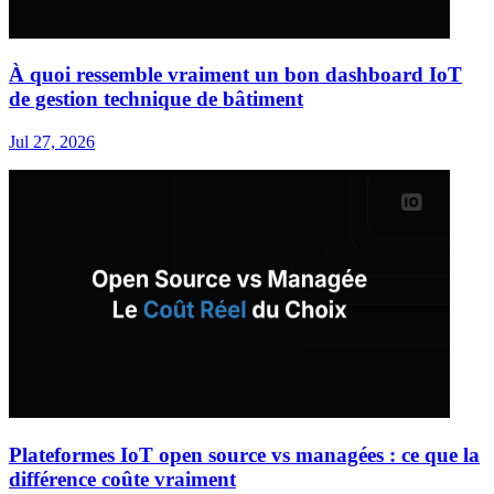
À quoi ressemble vraiment un bon dashboard IoT
de gestion technique de bâtiment
Jul 27, 2026
Plateformes IoT open source vs managées : ce que la
différence coûte vraiment