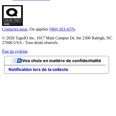
Contactez-nous
. Ou appelez
(984) 263-4376
.
© 2026 TagoIO Inc. 1017 Main Campus Dr, Ste 2300 Raleigh, NC
27606 USA - Tous droits réservés.
État du système
Vos choix en matière de confidentialité
Notification lors de la collecte