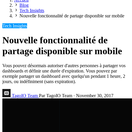
Blog
Tech Insights
Nouvelle fonctionnalité de partage disponible sur mobile
Tech Insights
Nouvelle fonctionnalité de
partage disponible sur mobile
Vous pouvez désormais autoriser d'autres personnes à partager vos
dashboards et définir une durée d'expiration. Vous pouvez par
exemple partager un dashboard avec quelqu'un pendant 1 heure, 2
jours, ou indéfiniment (sans expiration).
TagoIO Team
Par TagoIO Team
·
November 30, 2017