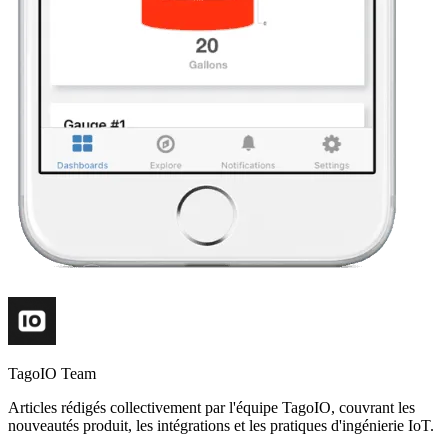
TagoIO Team
Articles rédigés collectivement par l'équipe TagoIO, couvrant les
nouveautés produit, les intégrations et les pratiques d'ingénierie IoT.