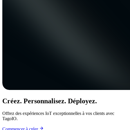
Créez. Personnalisez. Déployez.
Offrez des expériences IoT exceptionnelles à vos clients avec
TagoIO.
Commencer à créer