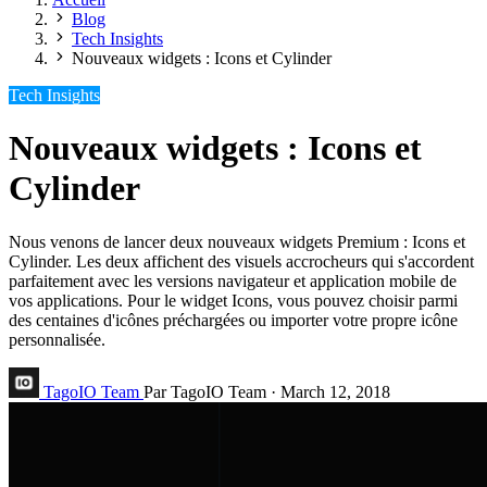
Blog
Tech Insights
Nouveaux widgets : Icons et Cylinder
Tech Insights
Nouveaux widgets : Icons et
Cylinder
Nous venons de lancer deux nouveaux widgets Premium : Icons et
Cylinder. Les deux affichent des visuels accrocheurs qui s'accordent
parfaitement avec les versions navigateur et application mobile de
vos applications. Pour le widget Icons, vous pouvez choisir parmi
des centaines d'icônes préchargées ou importer votre propre icône
personnalisée.
TagoIO Team
Par TagoIO Team
·
March 12, 2018