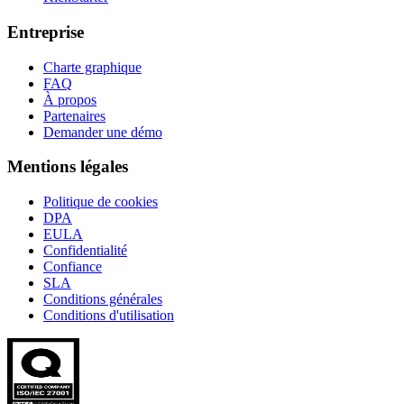
Entreprise
Charte graphique
FAQ
À propos
Partenaires
Demander une démo
Mentions légales
Politique de cookies
DPA
EULA
Confidentialité
Confiance
SLA
Conditions générales
Conditions d'utilisation