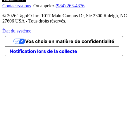
Contactez-nous
. Ou appelez
(984) 263-4376
.
© 2026 TagoIO Inc. 1017 Main Campus Dr, Ste 2300 Raleigh, NC
27606 USA - Tous droits réservés.
État du système
Vos choix en matière de confidentialité
Notification lors de la collecte