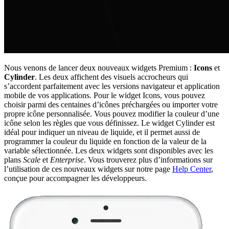
Nous venons de lancer deux nouveaux widgets Premium :
Icons
et
Cylinder
. Les deux affichent des visuels accrocheurs qui
s’accordent parfaitement avec les versions navigateur et application
mobile de vos applications. Pour le widget Icons, vous pouvez
choisir parmi des centaines d’icônes préchargées ou importer votre
propre icône personnalisée. Vous pouvez modifier la couleur d’une
icône selon les règles que vous définissez. Le widget Cylinder est
idéal pour indiquer un niveau de liquide, et il permet aussi de
programmer la couleur du liquide en fonction de la valeur de la
variable sélectionnée. Les deux widgets sont disponibles avec les
plans
Scale
et
Enterprise
. Vous trouverez plus d’informations sur
l’utilisation de ces nouveaux widgets sur notre page
Help Center
,
conçue pour accompagner les développeurs.