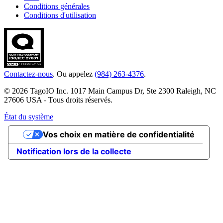
Conditions générales
Conditions d'utilisation
Contactez-nous
. Ou appelez
(984) 263-4376
.
© 2026 TagoIO Inc. 1017 Main Campus Dr, Ste 2300 Raleigh, NC
27606 USA - Tous droits réservés.
État du système
Vos choix en matière de confidentialité
Notification lors de la collecte