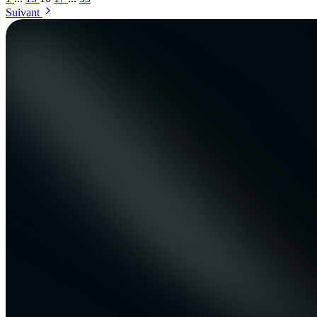
Suivant