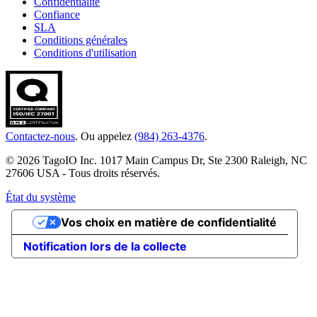
Confidentialité
Confiance
SLA
Conditions générales
Conditions d'utilisation
Contactez-nous
. Ou appelez
(984) 263-4376
.
© 2026 TagoIO Inc. 1017 Main Campus Dr, Ste 2300 Raleigh, NC
27606 USA - Tous droits réservés.
État du système
Vos choix en matière de confidentialité
Notification lors de la collecte