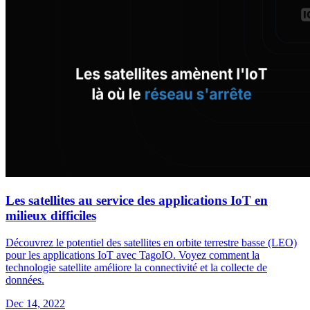
Les satellites au service des applications IoT en
milieux difficiles
Découvrez le potentiel des satellites en orbite terrestre basse (LEO)
pour les applications IoT avec TagoIO. Voyez comment la
technologie satellite améliore la connectivité et la collecte de
données.
Dec 14, 2022