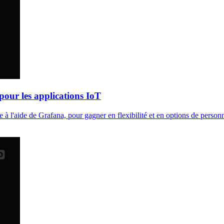
our les applications IoT
 l'aide de Grafana, pour gagner en flexibilité et en options de personn