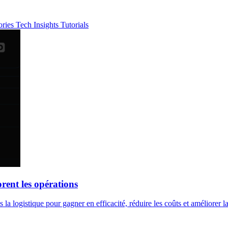
ories
Tech Insights
Tutorials
rent les opérations
la logistique pour gagner en efficacité, réduire les coûts et améliorer la