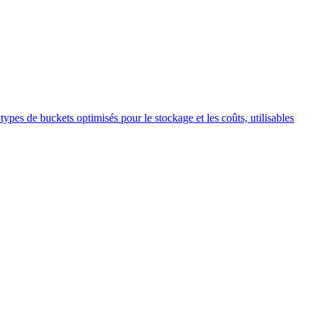
pes de buckets optimisés pour le stockage et les coûts, utilisables