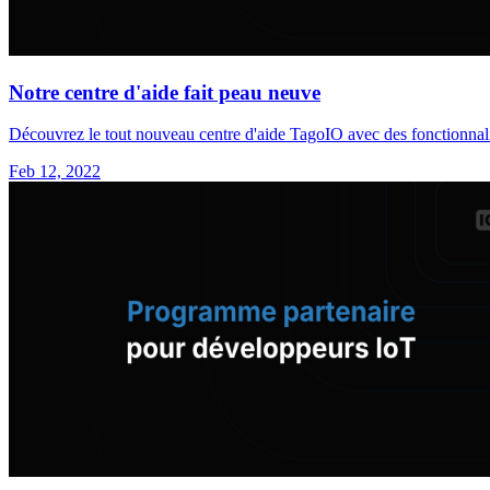
Notre centre d'aide fait peau neuve
Découvrez le tout nouveau centre d'aide TagoIO avec des fonctionnalité
Feb 12, 2022