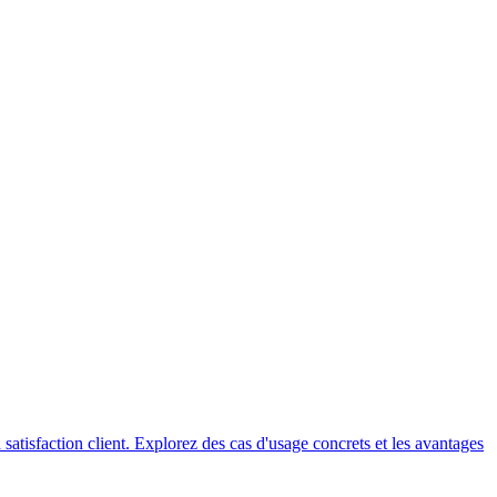
 satisfaction client. Explorez des cas d'usage concrets et les avantages