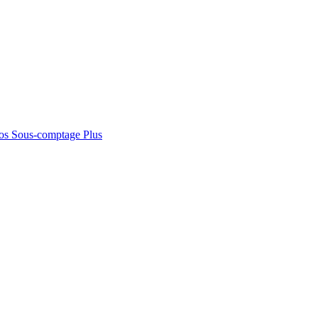
os
Sous-comptage
Plus