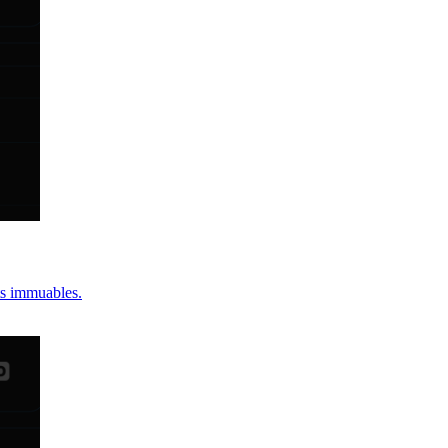
ts immuables.