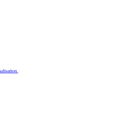
alisation.