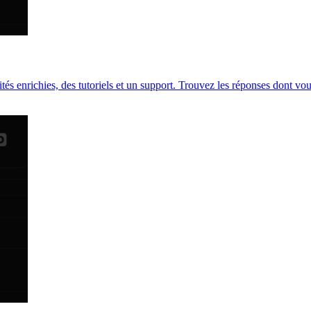
s enrichies, des tutoriels et un support. Trouvez les réponses dont vou