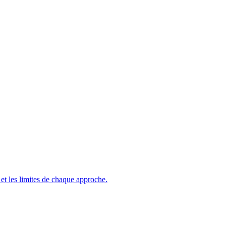
et les limites de chaque approche.