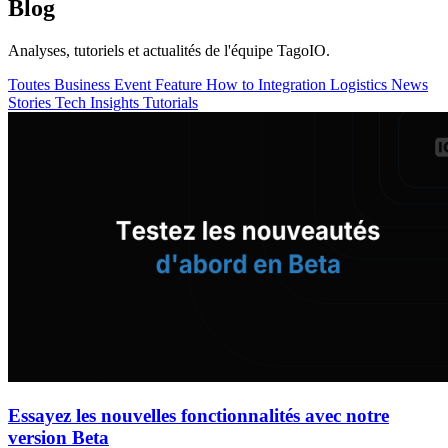
Blog
Analyses, tutoriels et actualités de l'équipe TagoIO.
Toutes
Business
Event
Feature
How to
Integration
Logistics
News
Stories
Tech Insights
Tutorials
Essayez les nouvelles fonctionnalités avec notre
version Beta