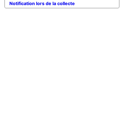
Notification lors de la collecte