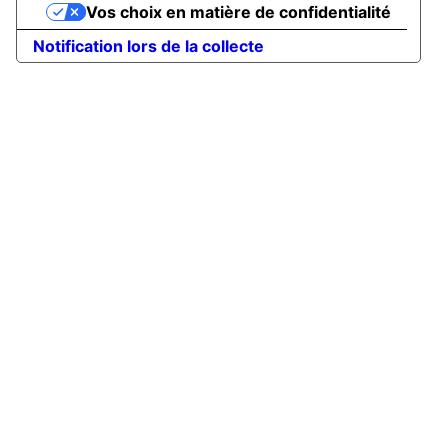
Vos choix en matière de confidentialité
Notification lors de la collecte