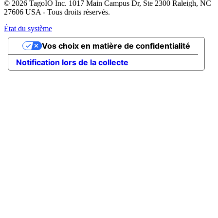
© 2026 TagoIO Inc. 1017 Main Campus Dr, Ste 2300 Raleigh, NC
27606 USA - Tous droits réservés.
État du système
Vos choix en matière de confidentialité
Notification lors de la collecte