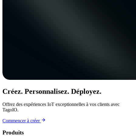
Créez. Personnalisez. Déployez.
Offrez des expériences IoT exceptionnelles à vos clients avec
TagoIO.
Commencer à créer
Produits