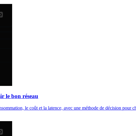
r le bon réseau
mmation, le coût et la latence, avec une méthode de décision pour cho