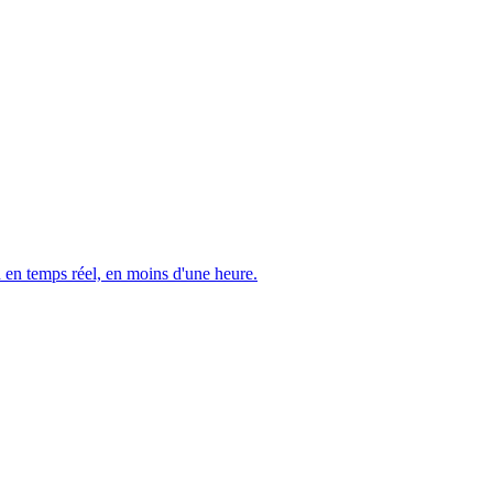
 en temps réel, en moins d'une heure.