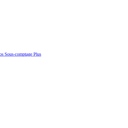
os
Sous-comptage
Plus