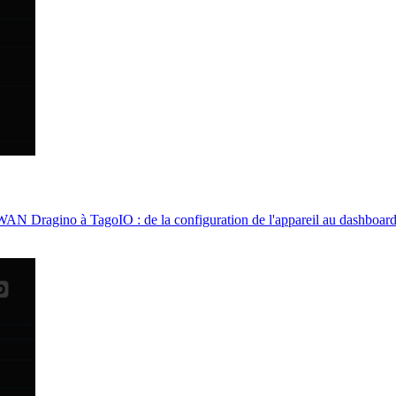
WAN Dragino à TagoIO : de la configuration de l'appareil au dashboard