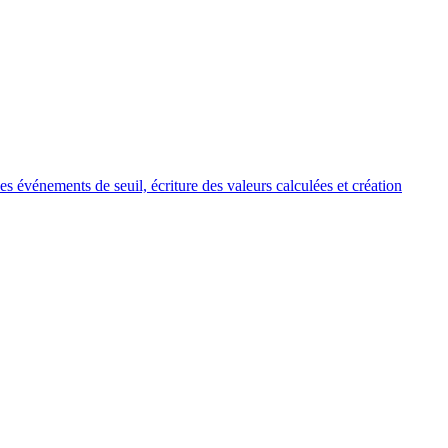
événements de seuil, écriture des valeurs calculées et création