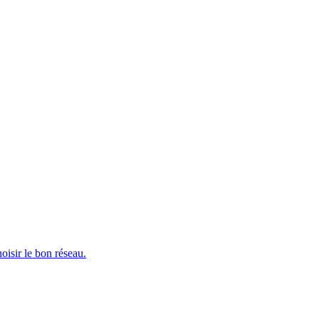
isir le bon réseau.