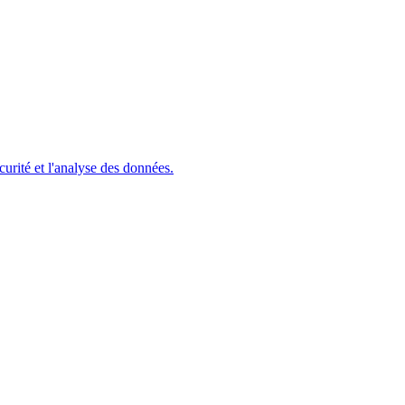
urité et l'analyse des données.