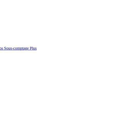
os
Sous-comptage
Plus