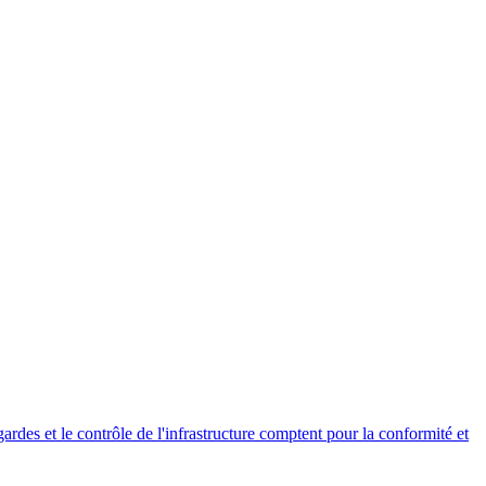
des et le contrôle de l'infrastructure comptent pour la conformité et