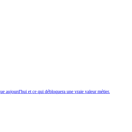
e aujourd'hui et ce qui débloquera une vraie valeur métier.