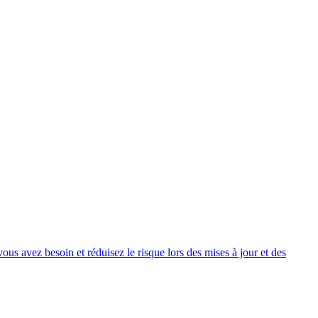
s avez besoin et réduisez le risque lors des mises à jour et des