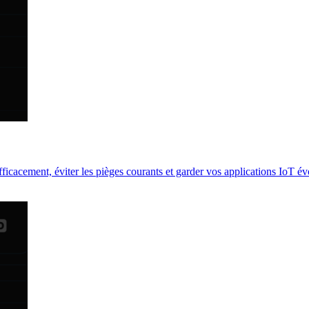
icacement, éviter les pièges courants et garder vos applications IoT évo