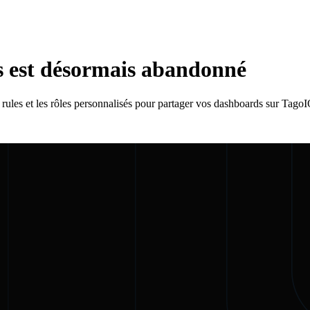
s est désormais abandonné
rules et les rôles personnalisés pour partager vos dashboards sur TagoI