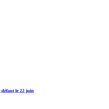
défaut le 22 juin