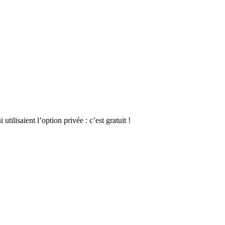
ilisaient l’option privée : c’est gratuit !