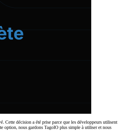
. Cette décision a été prise parce que les développeurs utilisent
tte option, nous gardons TagoIO plus simple à utiliser et nous