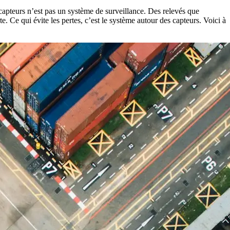
 capteurs n’est pas un système de surveillance. Des relevés que
. Ce qui évite les pertes, c’est le système autour des capteurs. Voici à