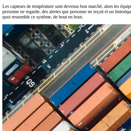
Les capteurs de température sont devenus bon marché, alors les équipes
personne ne regarde, des alertes que personne ne reçoit et un historiqu
quoi ressemble ce système, de bout en bout.