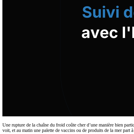
Une rupture de la chaîne du froid coûte cher d’une manière bien particu
voit, et au matin une palette de vaccins ou de produits de la mer part à l