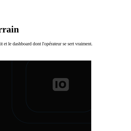
rrain
t et le dashboard dont l'opérateur se sert vraiment.