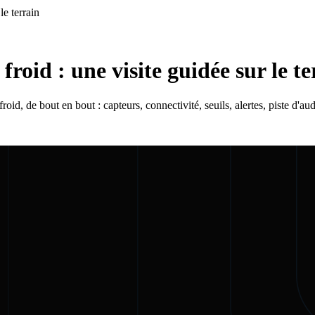
le terrain
froid : une visite guidée sur le te
d, de bout en bout : capteurs, connectivité, seuils, alertes, piste d'audi