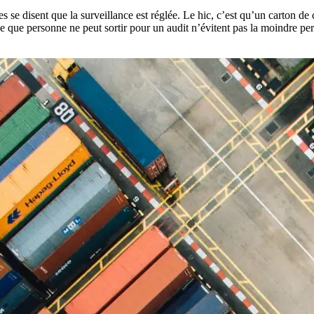
 se disent que la surveillance est réglée. Le hic, c’est qu’un carton de
e que personne ne peut sortir pour un audit n’évitent pas la moindre perte