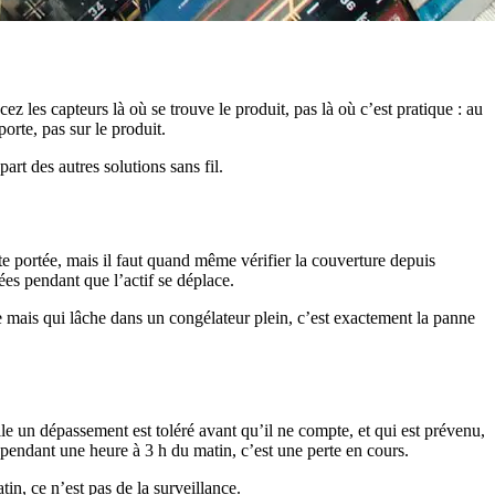
ez les capteurs là où se trouve le produit, pas là où c’est pratique : au
orte, pas sur le produit.
rt des autres solutions sans fil.
e portée, mais il faut quand même vérifier la couverture depuis
nées pendant que l’actif se déplace.
 mais qui lâche dans un congélateur plein, c’est exactement la panne
lle un dépassement est toléré avant qu’il ne compte, et qui est prévenu,
pendant une heure à 3 h du matin, c’est une perte en cours.
tin, ce n’est pas de la surveillance.