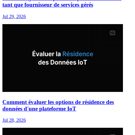
tant que fournisseur de services gérés
Jul 29, 2026
Comment évaluer les options de résidence des
données d'une plateforme IoT
Jul 28, 2026