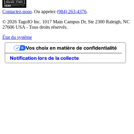
Contactez-nous
. Ou appelez
(984) 263-4376
.
© 2026 TagoIO Inc. 1017 Main Campus Dr, Ste 2300 Raleigh, NC
27606 USA - Tous droits réservés.
État du système
Vos choix en matière de confidentialité
Notification lors de la collecte