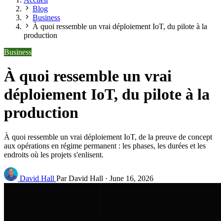
Blog
Business
À quoi ressemble un vrai déploiement IoT, du pilote à la
production
Business
À quoi ressemble un vrai
déploiement IoT, du pilote à la
production
À quoi ressemble un vrai déploiement IoT, de la preuve de concept
aux opérations en régime permanent : les phases, les durées et les
endroits où les projets s'enlisent.
David Hall
Par David Hall
·
June 16, 2026