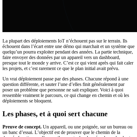
La plupart des déploiements IoT n’échouent pas sur le terrain. Ils
échouent dans l’écart entre une démo qui marchait et un système que
quelqu’un pourra exploiter pendant des années. La partie technique,
faire envoyer des données par un appareil vers un dashboard,
presque tout le monde y arrive. C’est ce qui vient après qui fait caler
les projets, et c’est rarement ce que le plan initial avait prévu.
Un vrai déploiement passe par des phases. Chacune répond à une
question différente, et sauter l’une d’elles finit généralement par
poser un problème que personne ne sait expliquer. Voici à quoi
ressemble vraiment le parcours, ce qui change en chemin et où les
déploiements se bloquent.
Les phases, et à quoi sert chacune
Preuve de concept.
Un appareil, ou une poignée, sur un bureau ou
un banc d’essai. L’objectif est de prouver que le chemin de la