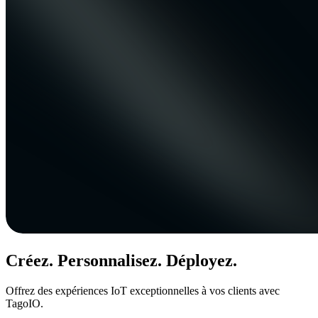
Créez. Personnalisez. Déployez.
Offrez des expériences IoT exceptionnelles à vos clients avec
TagoIO.