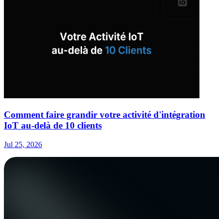
Comment faire grandir votre activité d'intégration
IoT au-delà de 10 clients
Jul 25, 2026