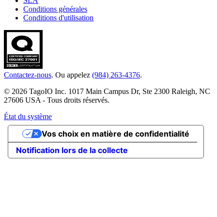
SLA
Conditions générales
Conditions d'utilisation
Contactez-nous
. Ou appelez
(984) 263-4376
.
© 2026 TagoIO Inc. 1017 Main Campus Dr, Ste 2300 Raleigh, NC
27606 USA - Tous droits réservés.
État du système
Vos choix en matière de confidentialité
Notification lors de la collecte