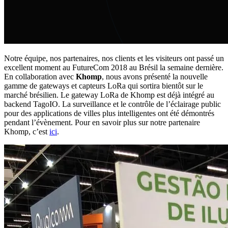
Notre équipe, nos partenaires, nos clients et les visiteurs ont passé un
excellent moment au FutureCom 2018 au Brésil la semaine dernière.
En collaboration avec
Khomp
, nous avons présenté la nouvelle
gamme de gateways et capteurs LoRa qui sortira bientôt sur le
marché brésilien. Le gateway LoRa de Khomp est déjà intégré au
backend TagoIO. La surveillance et le contrôle de l’éclairage public
pour des applications de villes plus intelligentes ont été démontrés
pendant l’évènement. Pour en savoir plus sur notre partenaire
Khomp, c’est
ici
.