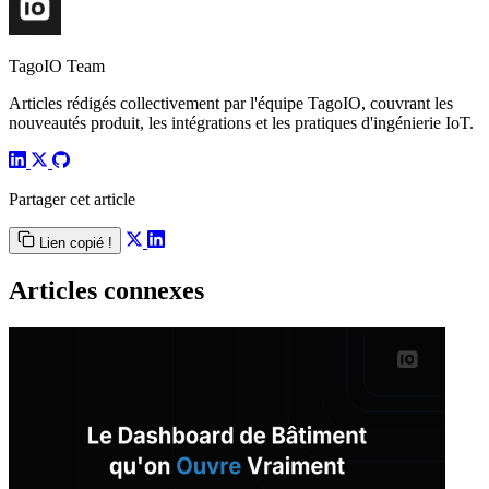
TagoIO Team
Articles rédigés collectivement par l'équipe TagoIO, couvrant les
nouveautés produit, les intégrations et les pratiques d'ingénierie IoT.
Partager cet article
Lien copié !
Articles connexes