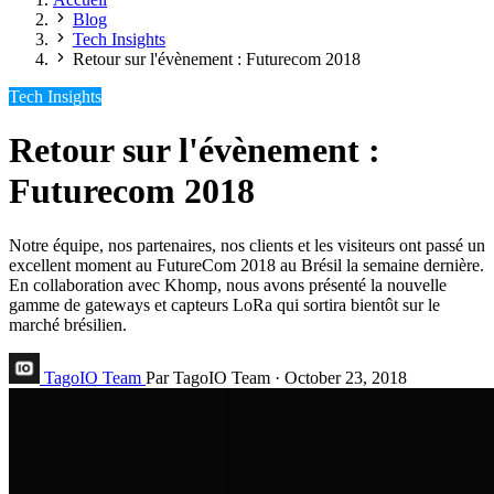
Blog
Tech Insights
Retour sur l'évènement : Futurecom 2018
Tech Insights
Retour sur l'évènement :
Futurecom 2018
Notre équipe, nos partenaires, nos clients et les visiteurs ont passé un
excellent moment au FutureCom 2018 au Brésil la semaine dernière.
En collaboration avec Khomp, nous avons présenté la nouvelle
gamme de gateways et capteurs LoRa qui sortira bientôt sur le
marché brésilien.
TagoIO Team
Par TagoIO Team
·
October 23, 2018