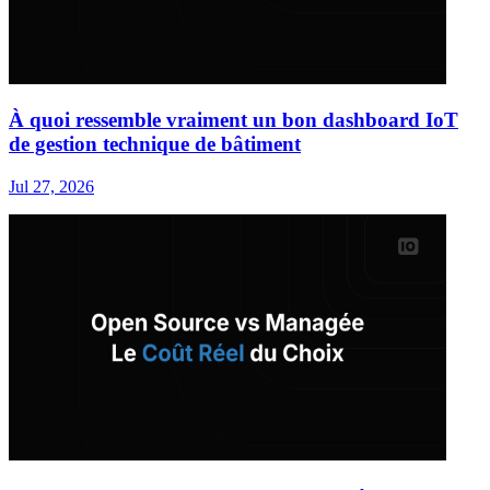
À quoi ressemble vraiment un bon dashboard IoT
de gestion technique de bâtiment
Jul 27, 2026