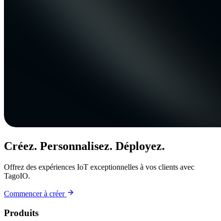
Créez. Personnalisez. Déployez.
Offrez des expériences IoT exceptionnelles à vos clients avec
TagoIO.
Commencer à créer
Produits