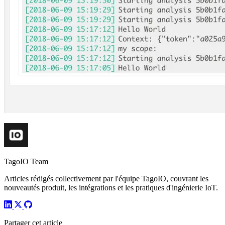
TagoIO Team
Articles rédigés collectivement par l'équipe TagoIO, couvrant les
nouveautés produit, les intégrations et les pratiques d'ingénierie IoT.
Partager cet article