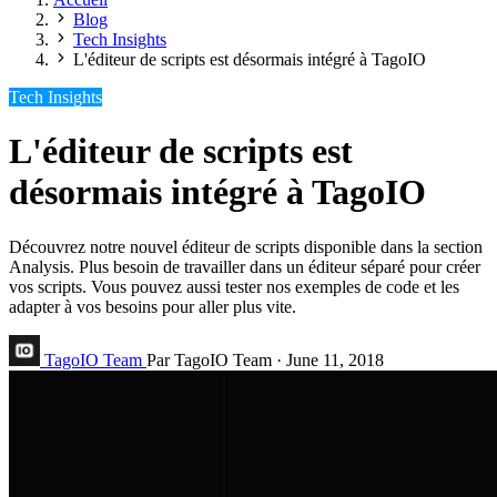
Blog
Tech Insights
L'éditeur de scripts est désormais intégré à TagoIO
Tech Insights
L'éditeur de scripts est
désormais intégré à TagoIO
Découvrez notre nouvel éditeur de scripts disponible dans la section
Analysis. Plus besoin de travailler dans un éditeur séparé pour créer
vos scripts. Vous pouvez aussi tester nos exemples de code et les
adapter à vos besoins pour aller plus vite.
TagoIO Team
Par TagoIO Team
·
June 11, 2018