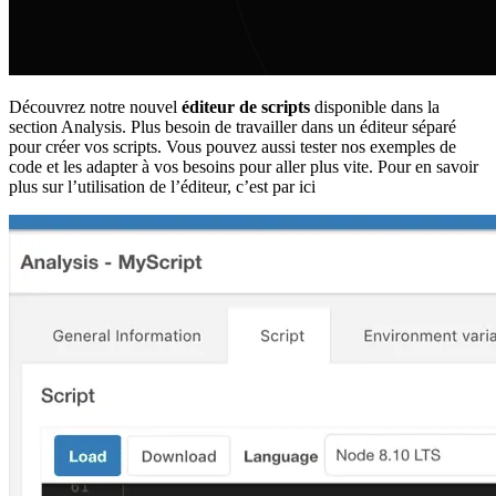
Découvrez notre nouvel
éditeur de scripts
disponible dans la
section Analysis. Plus besoin de travailler dans un éditeur séparé
pour créer vos scripts. Vous pouvez aussi tester nos exemples de
code et les adapter à vos besoins pour aller plus vite. Pour en savoir
plus sur l’utilisation de l’éditeur, c’est par ici