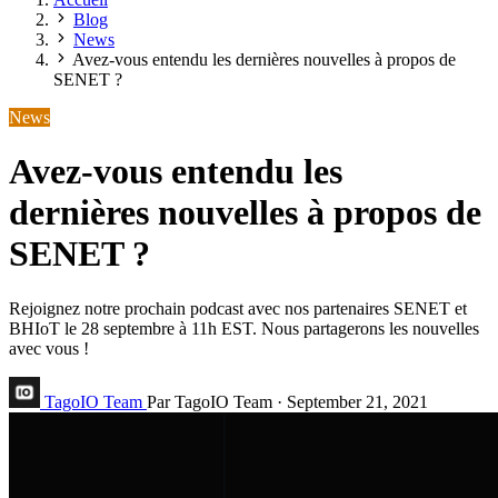
Blog
News
Avez-vous entendu les dernières nouvelles à propos de
SENET ?
News
Avez-vous entendu les
dernières nouvelles à propos de
SENET ?
Rejoignez notre prochain podcast avec nos partenaires SENET et
BHIoT le 28 septembre à 11h EST. Nous partagerons les nouvelles
avec vous !
TagoIO Team
Par TagoIO Team
·
September 21, 2021