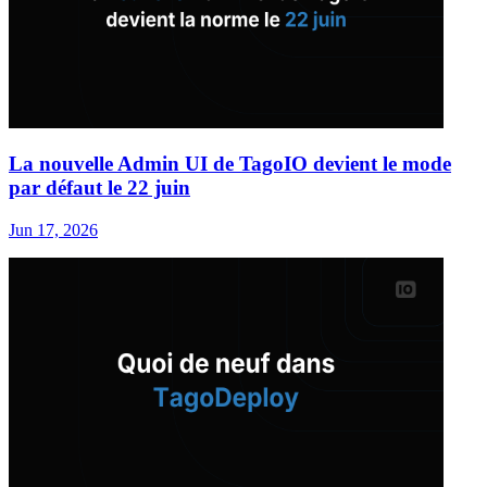
La nouvelle Admin UI de TagoIO devient le mode
par défaut le 22 juin
Jun 17, 2026