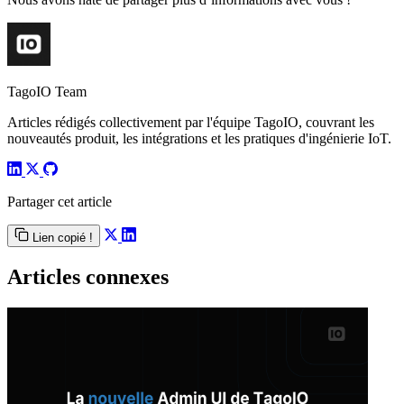
TagoIO Team
Articles rédigés collectivement par l'équipe TagoIO, couvrant les
nouveautés produit, les intégrations et les pratiques d'ingénierie IoT.
Partager cet article
Lien copié !
Articles connexes