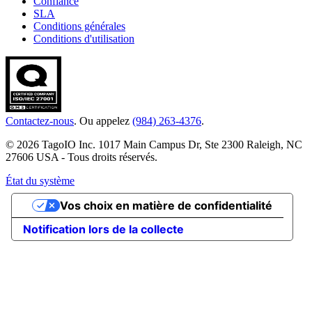
Confiance
SLA
Conditions générales
Conditions d'utilisation
Contactez-nous
. Ou appelez
(984) 263-4376
.
© 2026 TagoIO Inc. 1017 Main Campus Dr, Ste 2300 Raleigh, NC
27606 USA - Tous droits réservés.
État du système
Vos choix en matière de confidentialité
Notification lors de la collecte