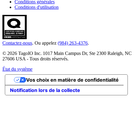
Conditions générales
Conditions d'utilisation
Contactez-nous
. Ou appelez
(984) 263-4376
.
© 2026 TagoIO Inc. 1017 Main Campus Dr, Ste 2300 Raleigh, NC
27606 USA - Tous droits réservés.
État du système
Vos choix en matière de confidentialité
Notification lors de la collecte