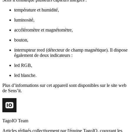
température et humidité,
luminosité,
accéléromètre et magnétomètre,
bouton,
interrupteur reed (détecteur de champ magnétique). Il dispose
également de deux indicateurs :
led RGB,
led blanche.
Plus d’informations sur cet appareil sont disponibles sur le site web
de Sens’it.
TagoIO Team
Articles rédigés collectivement par l'équipe TagoIO, couvrant les