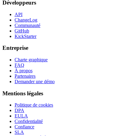
Développeurs
API
ChangeLog
Communauté
GitHub
KickStarter
Entreprise
Charte graphique
FAQ
À propos
Partenaires
Demander une démo
Mentions légales
Politique de cookies
DPA
EULA
Confidentialité
Confiance
SLA