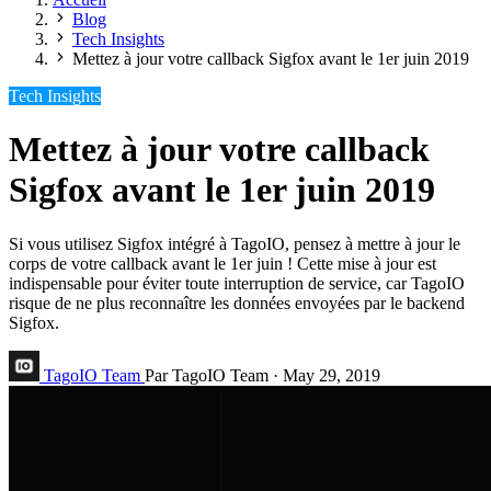
Blog
Tech Insights
Mettez à jour votre callback Sigfox avant le 1er juin 2019
Tech Insights
Mettez à jour votre callback
Sigfox avant le 1er juin 2019
Si vous utilisez Sigfox intégré à TagoIO, pensez à mettre à jour le
corps de votre callback avant le 1er juin ! Cette mise à jour est
indispensable pour éviter toute interruption de service, car TagoIO
risque de ne plus reconnaître les données envoyées par le backend
Sigfox.
TagoIO Team
Par TagoIO Team
·
May 29, 2019