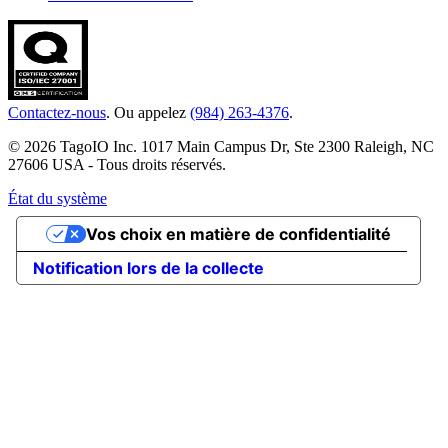
Contactez-nous
. Ou appelez
(984) 263-4376
.
© 2026 TagoIO Inc. 1017 Main Campus Dr, Ste 2300 Raleigh, NC
27606 USA - Tous droits réservés.
État du système
Vos choix en matière de confidentialité
Notification lors de la collecte