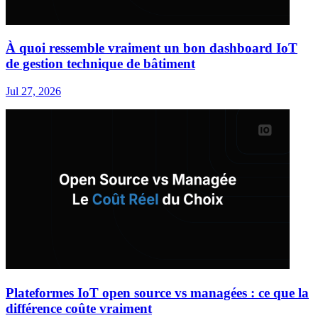
À quoi ressemble vraiment un bon dashboard IoT
de gestion technique de bâtiment
Jul 27, 2026
Plateformes IoT open source vs managées : ce que la
différence coûte vraiment