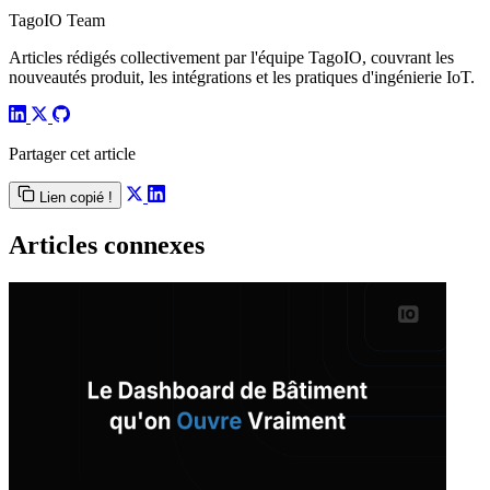
TagoIO Team
Articles rédigés collectivement par l'équipe TagoIO, couvrant les
nouveautés produit, les intégrations et les pratiques d'ingénierie IoT.
Partager cet article
Lien copié !
Articles connexes