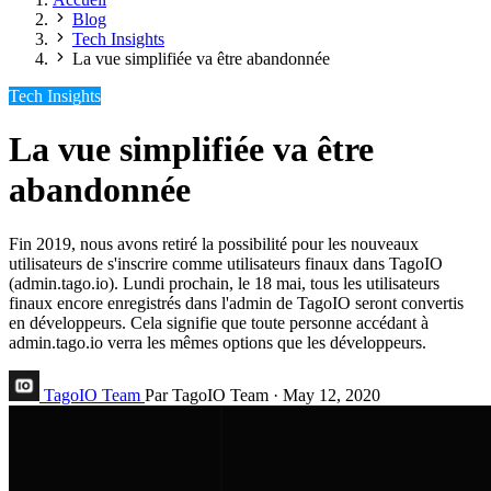
Blog
Tech Insights
La vue simplifiée va être abandonnée
Tech Insights
La vue simplifiée va être
abandonnée
Fin 2019, nous avons retiré la possibilité pour les nouveaux
utilisateurs de s'inscrire comme utilisateurs finaux dans TagoIO
(admin.tago.io). Lundi prochain, le 18 mai, tous les utilisateurs
finaux encore enregistrés dans l'admin de TagoIO seront convertis
en développeurs. Cela signifie que toute personne accédant à
admin.tago.io verra les mêmes options que les développeurs.
TagoIO Team
Par TagoIO Team
·
May 12, 2020