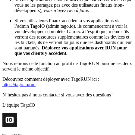
vous ne les partagez pas avec des utilisateurs finaux (non-
développeurs),
vous n’avez rien à faire.
Si vos utilisateurs finaux accèdent à vos applications via
l’admin TagoIO (admin.tago.io), ils commenceront à voir la
vue développeur complète. Gardez à l’esprit que, même s’ils
verront des ressources supplémentaires comme les devices et
les buckets, ils ne verront toujours que les dashboards qui leur
sont partagés.
Déployez vos applications avec RUN pour
que vos clients y accèdent.
Nous retirons cette fonction au profit de TagoRUN puisque les deux
servent le même objectif.
Découvrez comment déployer avec TagoRUN ici :
https://tago.io/run
N’hésitez pas à nous contacter si vous avez des questions !
L’équipe TagoIO