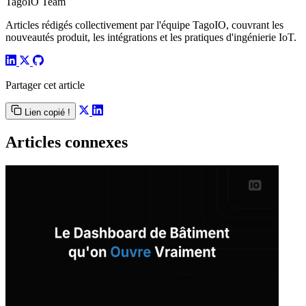
TagoIO Team
Articles rédigés collectivement par l'équipe TagoIO, couvrant les
nouveautés produit, les intégrations et les pratiques d'ingénierie IoT.
Partager cet article
Lien copié !
Articles connexes