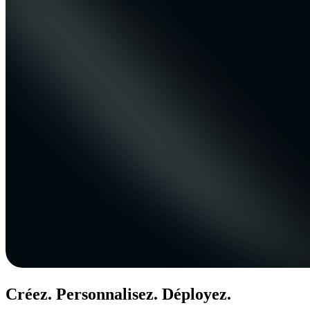
Créez. Personnalisez. Déployez.