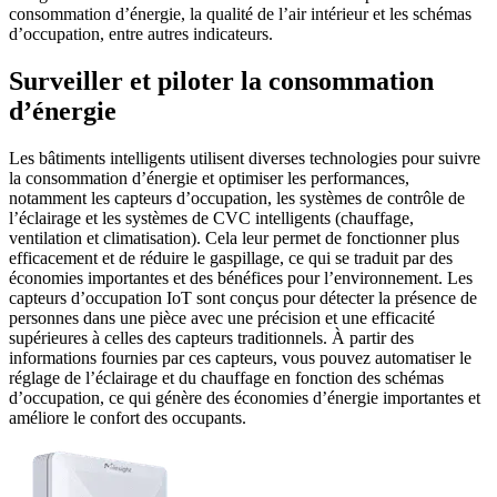
consommation d’énergie, la qualité de l’air intérieur et les schémas
d’occupation, entre autres indicateurs.
Surveiller et piloter la consommation
d’énergie
Les bâtiments intelligents utilisent diverses technologies pour suivre
la consommation d’énergie et optimiser les performances,
notamment les capteurs d’occupation, les systèmes de contrôle de
l’éclairage et les systèmes de CVC intelligents (chauffage,
ventilation et climatisation). Cela leur permet de fonctionner plus
efficacement et de réduire le gaspillage, ce qui se traduit par des
économies importantes et des bénéfices pour l’environnement. Les
capteurs d’occupation IoT sont conçus pour détecter la présence de
personnes dans une pièce avec une précision et une efficacité
supérieures à celles des capteurs traditionnels. À partir des
informations fournies par ces capteurs, vous pouvez automatiser le
réglage de l’éclairage et du chauffage en fonction des schémas
d’occupation, ce qui génère des économies d’énergie importantes et
améliore le confort des occupants.