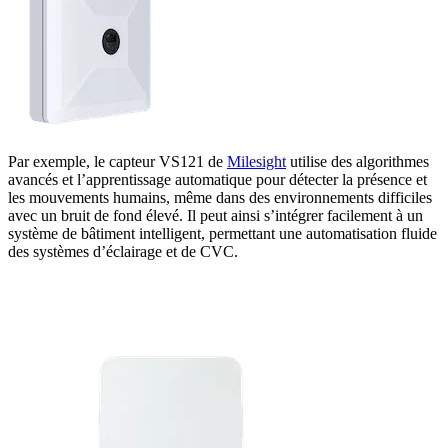
Par exemple, le capteur VS121 de
Milesight
utilise des algorithmes
avancés et l’apprentissage automatique pour détecter la présence et
les mouvements humains, même dans des environnements difficiles
avec un bruit de fond élevé. Il peut ainsi s’intégrer facilement à un
système de bâtiment intelligent, permettant une automatisation fluide
des systèmes d’éclairage et de CVC.