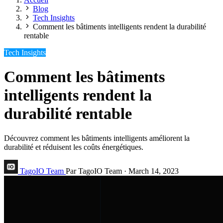
Blog
Tech Insights
Comment les bâtiments intelligents rendent la durabilité
rentable
Tech Insights
Comment les bâtiments
intelligents rendent la
durabilité rentable
Découvrez comment les bâtiments intelligents améliorent la
durabilité et réduisent les coûts énergétiques.
TagoIO Team
Par TagoIO Team
·
March 14, 2023