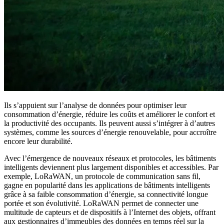
Ils s’appuient sur l’analyse de données pour optimiser leur
consommation d’énergie, réduire les coûts et améliorer le confort et
la productivité des occupants. Ils peuvent aussi s’intégrer à d’autres
systèmes, comme les sources d’énergie renouvelable, pour accroître
encore leur durabilité.
Avec l’émergence de nouveaux réseaux et protocoles, les bâtiments
intelligents deviennent plus largement disponibles et accessibles. Par
exemple, LoRaWAN, un protocole de communication sans fil,
gagne en popularité dans les applications de bâtiments intelligents
grâce à sa faible consommation d’énergie, sa connectivité longue
portée et son évolutivité. LoRaWAN permet de connecter une
multitude de capteurs et de dispositifs à l’Internet des objets, offrant
aux gestionnaires d’immeubles des données en temps réel sur la