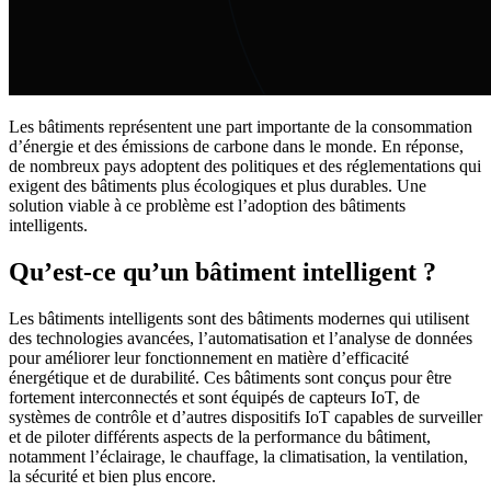
Les bâtiments représentent une part importante de la consommation
d’énergie et des émissions de carbone dans le monde. En réponse,
de nombreux pays adoptent des politiques et des réglementations qui
exigent des bâtiments plus écologiques et plus durables. Une
solution viable à ce problème est l’adoption des bâtiments
intelligents.
Qu’est-ce qu’un bâtiment intelligent ?
Les bâtiments intelligents sont des bâtiments modernes qui utilisent
des technologies avancées, l’automatisation et l’analyse de données
pour améliorer leur fonctionnement en matière d’efficacité
énergétique et de durabilité. Ces bâtiments sont conçus pour être
fortement interconnectés et sont équipés de capteurs IoT, de
systèmes de contrôle et d’autres dispositifs IoT capables de surveiller
et de piloter différents aspects de la performance du bâtiment,
notamment l’éclairage, le chauffage, la climatisation, la ventilation,
la sécurité et bien plus encore.