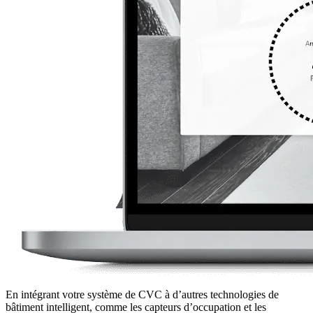
En intégrant votre système de CVC à d’autres technologies de
bâtiment intelligent, comme les capteurs d’occupation et les