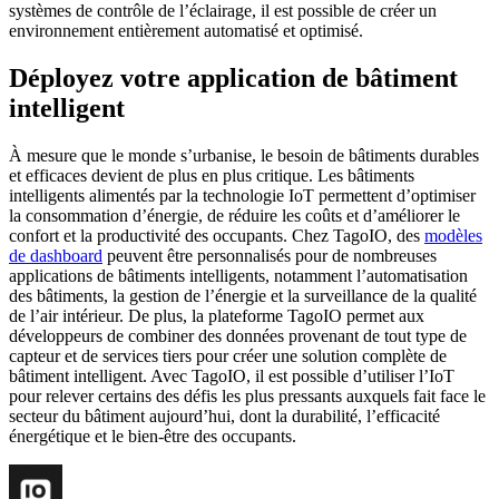
systèmes de contrôle de l’éclairage, il est possible de créer un
environnement entièrement automatisé et optimisé.
Déployez votre application de bâtiment
intelligent
À mesure que le monde s’urbanise, le besoin de bâtiments durables
et efficaces devient de plus en plus critique. Les bâtiments
intelligents alimentés par la technologie IoT permettent d’optimiser
la consommation d’énergie, de réduire les coûts et d’améliorer le
confort et la productivité des occupants. Chez TagoIO, des
modèles
de dashboard
peuvent être personnalisés pour de nombreuses
applications de bâtiments intelligents, notamment l’automatisation
des bâtiments, la gestion de l’énergie et la surveillance de la qualité
de l’air intérieur. De plus, la plateforme TagoIO permet aux
développeurs de combiner des données provenant de tout type de
capteur et de services tiers pour créer une solution complète de
bâtiment intelligent. Avec TagoIO, il est possible d’utiliser l’IoT
pour relever certains des défis les plus pressants auxquels fait face le
secteur du bâtiment aujourd’hui, dont la durabilité, l’efficacité
énergétique et le bien-être des occupants.