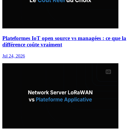
Plateformes IoT open source vs managées : ce que la
différence coûte vraiment
Jul 24, 2026