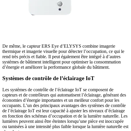
De même, le capteur ERS Eye d’ELYSYS combine imagerie
thermique et imagerie visuelle pour détecter l’occupation, ce qui le
rend très précis et fiable. Il peut également être intégré à d’autres
systèmes de bâtiment intelligent pour optimiser la consommation
d’énergie et améliorer la performance globale du bâtiment.
Systèmes de contrôle de l’éclairage IoT
Les systèmes de contrôle de l’éclairage IoT se composent de
capteurs et de contrôleurs qui automatisent l’éclairage, générant des
économies d’énergie importantes et un meilleur confort pour les
occupants. L’un des principaux avantages des systèmes de contrôle
de l’éclairage IoT est leur capacité à ajuster les niveaux d’éclairage
en fonction des schémas d’occupation et de la lumière naturelle. Les
lumières peuvent ainsi être éteintes lorsqu’une pièce est inoccupée
ou tamisées à une intensité plus faible lorsque la lumière naturelle est