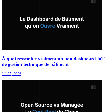
À quoi ressemble vraiment un bon dashboard IoT
de gestion technique de bâtiment
Jul 27, 2026