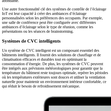
abondante.
Une autre fonctionnalité clé des systèmes de contrôle de l’éclairage
IoT est leur capacité à créer des ambiances d’éclairage
personnalisées selon les préférences des occupants. Par exemple,
une salle de conférence peut être configurée avec différentes
ambiances d’éclairage selon le type de réunion, comme les
présentations ou les séances de brainstorming.
Systèmes de CVC intelligents
Un système de CVC intelligent est un composant essentiel des
bâtiments intelligents. Il fournit des solutions de chauffage et de
climatisation efficaces et durables tout en optimisant la
consommation d’énergie. De plus, les systèmes de CVC peuvent
être intégrés aux prévisions météorologiques pour garantir que la
température du bâtiment reste toujours optimale, repérer les périodes
où les températures extérieures sont douces et utiliser la ventilation
naturelle pour maintenir un environnement intérieur confortable, ce
qui réduit le besoin de refroidissement mécanique.