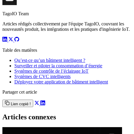
TagoIO Team
Articles rédigés collectivement par l'équipe TagoIO, couvrant les
nouveautés produit, les intégrations et les pratiques d'ingénierie IoT.
Table des matières
Qu’est-ce qu’un bâtiment intelligent ?
Surveiller et piloter la consommation d’énergie
Systèmes de contrôle de l’éclairage IoT
Systèmes de CVC intelligents
Déployez votre application de bâtiment intelligent
Partager cet article
Lien copié !
Articles connexes