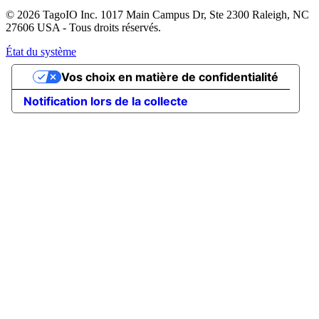
© 2026 TagoIO Inc. 1017 Main Campus Dr, Ste 2300 Raleigh, NC
27606 USA - Tous droits réservés.
État du système
Vos choix en matière de confidentialité
Notification lors de la collecte