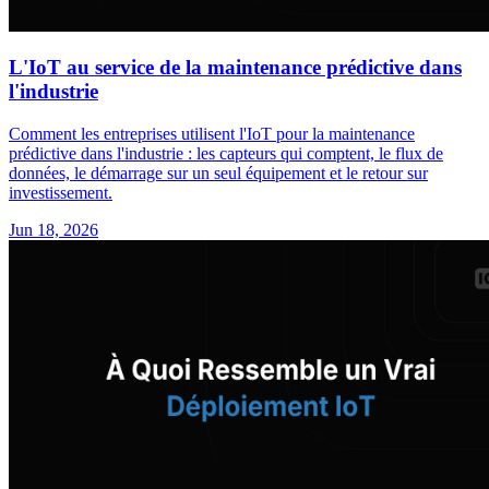
L'IoT au service de la maintenance prédictive dans
l'industrie
Comment les entreprises utilisent l'IoT pour la maintenance
prédictive dans l'industrie : les capteurs qui comptent, le flux de
données, le démarrage sur un seul équipement et le retour sur
investissement.
Jun 18, 2026