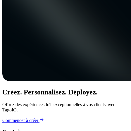
Créez. Personnalisez. Déployez.
Offrez des expériences IoT exceptionnelles à vos clients avec
TagoIO.
Commencer à créer