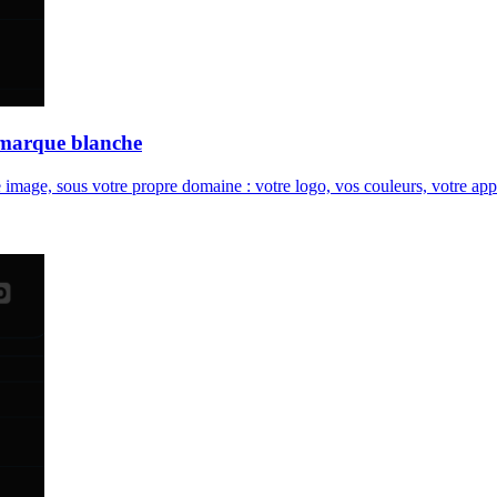
 marque blanche
image, sous votre propre domaine : votre logo, vos couleurs, votre ap