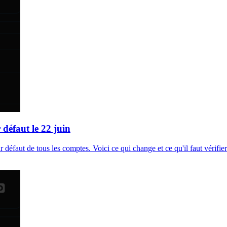
défaut le 22 juin
éfaut de tous les comptes. Voici ce qui change et ce qu'il faut vérifie