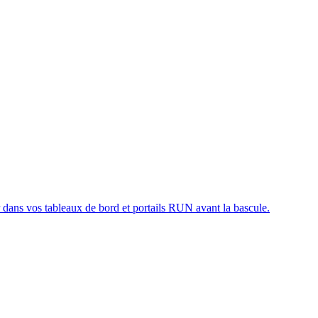
r dans vos tableaux de bord et portails RUN avant la bascule.