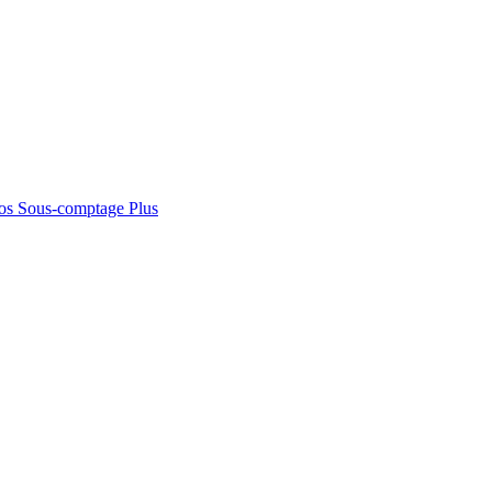
os
Sous-comptage
Plus