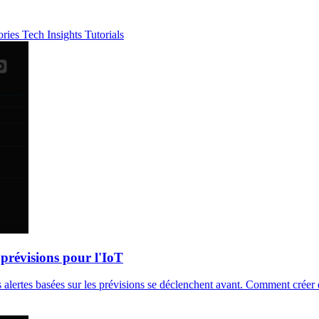
ories
Tech Insights
Tutorials
s prévisions pour l'IoT
 alertes basées sur les prévisions se déclenchent avant. Comment créer