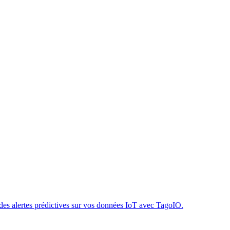
 des alertes prédictives sur vos données IoT avec TagoIO.