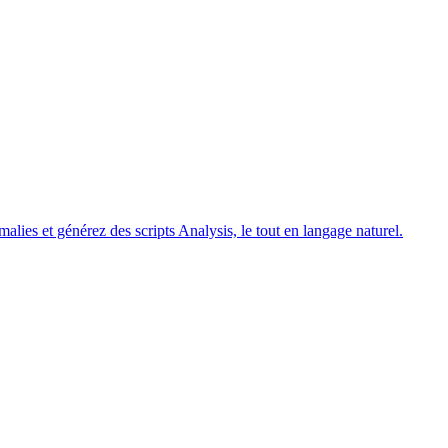
ies et générez des scripts Analysis, le tout en langage naturel.