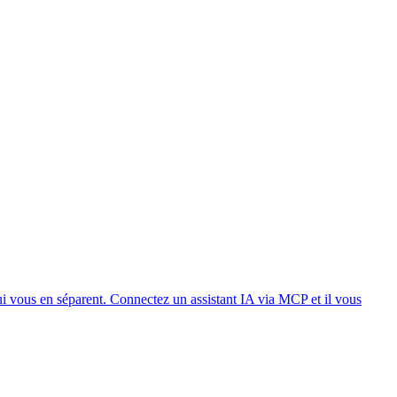
qui vous en séparent. Connectez un assistant IA via MCP et il vous