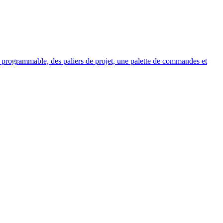
programmable, des paliers de projet, une palette de commandes et