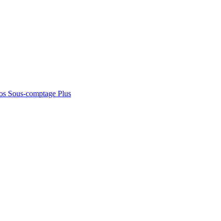
os
Sous-comptage
Plus