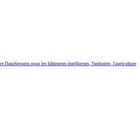
taStreams pour les bâtiments intelligents, l'industrie, l'agriculture