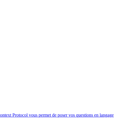
Context Protocol vous permet de poser vos questions en langage