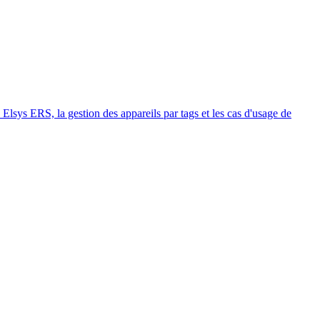
 ERS, la gestion des appareils par tags et les cas d'usage de