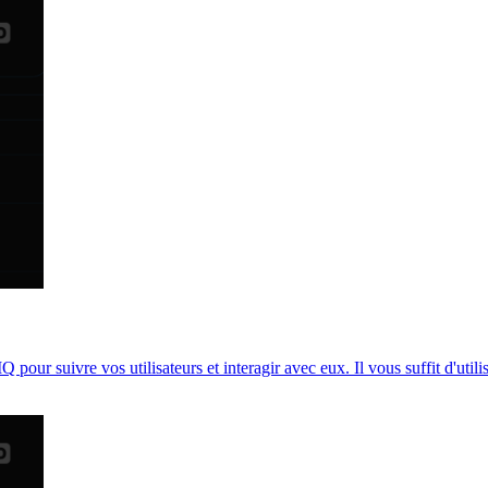
our suivre vos utilisateurs et interagir avec eux. Il vous suffit d'util