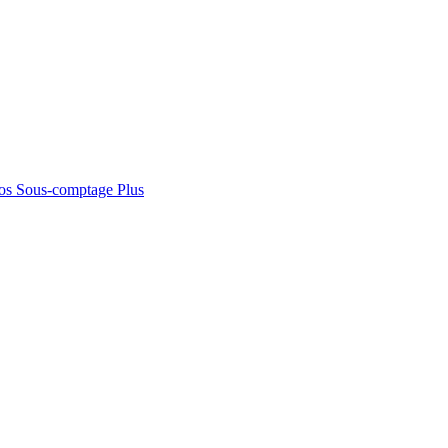
os
Sous-comptage
Plus