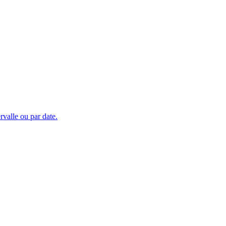
rvalle ou par date.