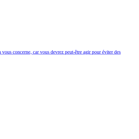
 vous concerne, car vous devrez peut-être agir pour éviter des