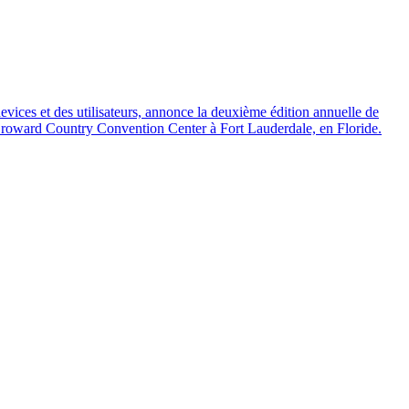
evices et des utilisateurs, annonce la deuxième édition annuelle de
Broward Country Convention Center à Fort Lauderdale, en Floride.