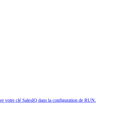
iser votre clé SalesIQ dans la configuration de RUN.