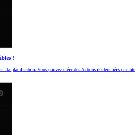
bles !
 : la planification. Vous pouvez créer des Actions déclenchées par inte