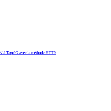
ina W à TagoIO avec la méthode HTTP.