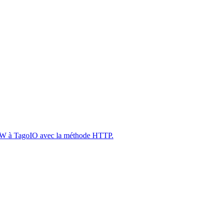
ina W à TagoIO avec la méthode HTTP.