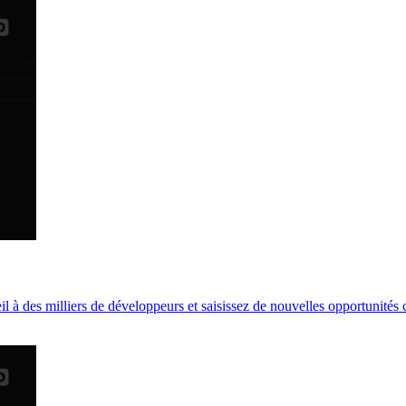
il à des milliers de développeurs et saisissez de nouvelles opportunités