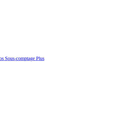
os
Sous-comptage
Plus