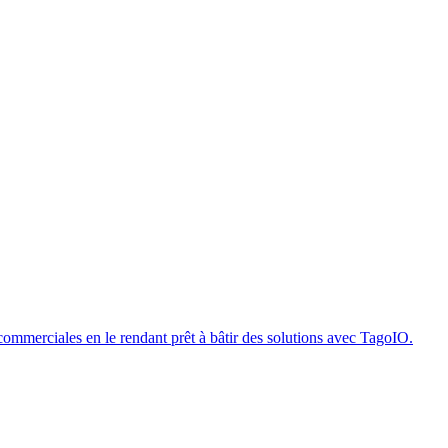
 commerciales en le rendant prêt à bâtir des solutions avec TagoIO.