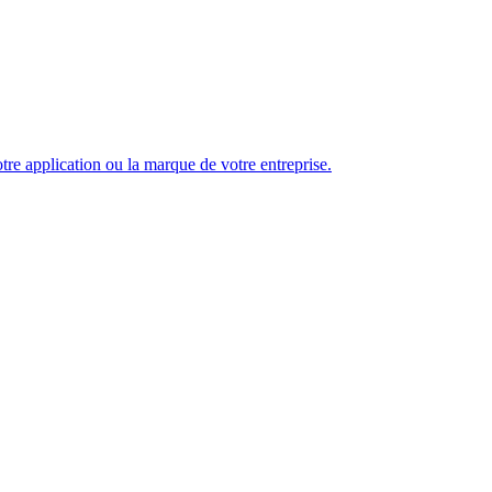
re application ou la marque de votre entreprise.