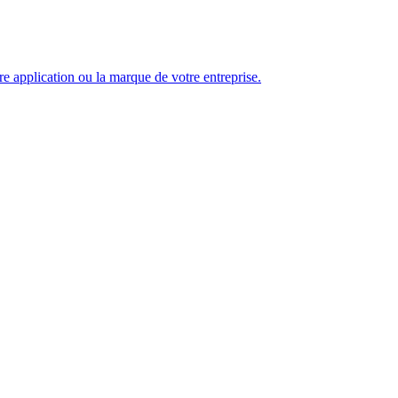
e application ou la marque de votre entreprise.