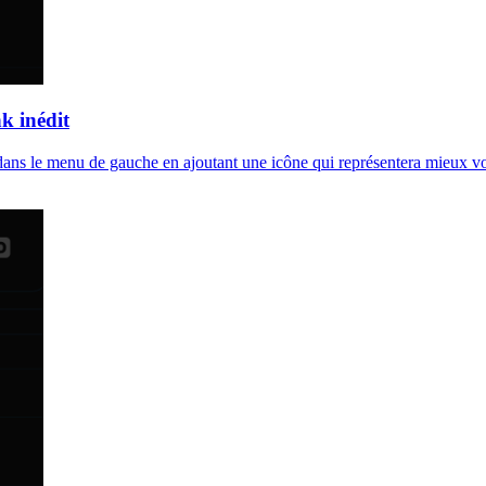
k inédit
dans le menu de gauche en ajoutant une icône qui représentera mieux vot