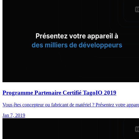
Programme Partenaire Certifié TagoIO 2019
Vous êtes concepteur ou fabricant de matériel ? Présentez votre appare
Jan 7, 2019