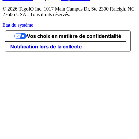
© 2026 TagoIO Inc. 1017 Main Campus Dr, Ste 2300 Raleigh, NC
27606 USA - Tous droits réservés.
État du système
Vos choix en matière de confidentialité
Notification lors de la collecte