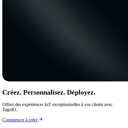
Créez. Personnalisez. Déployez.
Offrez des expériences IoT exceptionnelles à vos clients avec
TagoIO.
Commencer à créer