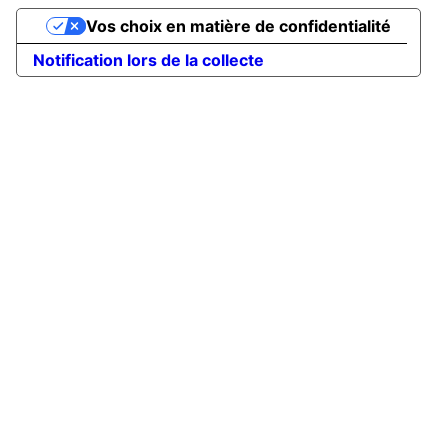
Vos choix en matière de confidentialité
Notification lors de la collecte